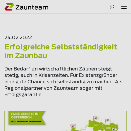
24.02.2022
Erfolgreiche Selbstständigkeit
im Zaunbau
Der Bedarf an wirtschaftlichen Zäunen steigt
stetig, auch in Krisenzeiten. Für Existenzgründer
eine gute Chance sich selbständig zu machen. Als
Regionalpartner von Zaunteam sogar mit
Erfolgsgarantie.