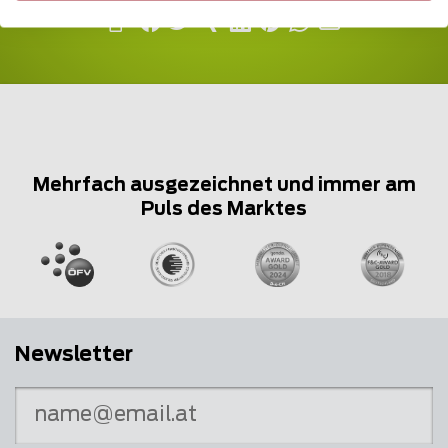
Mehrfach ausgezeichnet und immer am
Puls des Marktes
Newsletter