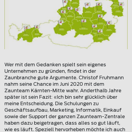
Wer mit dem Gedanken spielt sein eigenes
Unternehmen zu gründen, findet in der
Zaunbranche gute Argumente. Christof Fruhmann
nahm seine Chance im Juni 2020 mit dem
Zaunteam Kärnten-Mitte wahr. Anderthalb Jahre
später ist sein Fazit: «Ich bin sehr glücklich über
meine Entscheidung. Die Schulungen zu
Geschäftsaufbau, Marketing, Informatik, Einkauf
sowie der Support der ganzen Zaunteam-Zentrale
haben dazu beigetragen, dass alles so gut läuft,
wie es läuft. Speziell hervorheben möchte ich auch