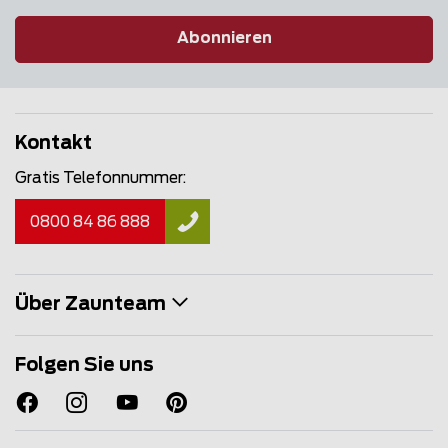
Abonnieren
Kontakt
Gratis Telefonnummer:
0800 84 86 888
Über Zaunteam
Folgen Sie uns