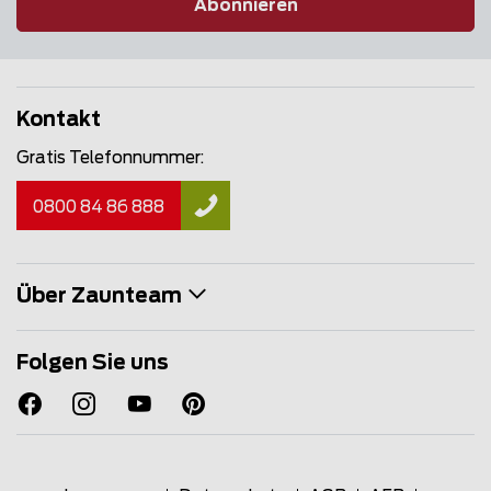
Abonnieren
Kontakt
Gratis Telefonnummer:
0800 84 86 888
Über Zaunteam
Folgen Sie uns