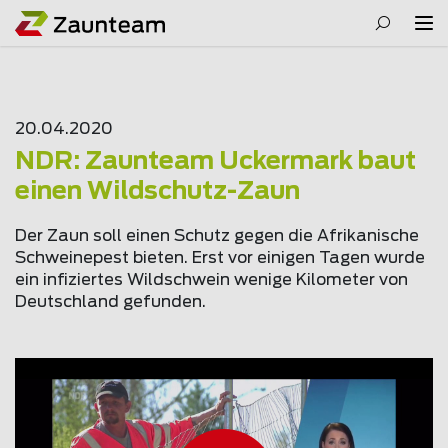
20.04.2020
NDR: Zaunteam Uckermark baut
einen Wildschutz-Zaun
Der Zaun soll einen Schutz gegen die Afrikanische
Schweinepest bieten. Erst vor einigen Tagen wurde
ein infiziertes Wildschwein wenige Kilometer von
Deutschland gefunden.