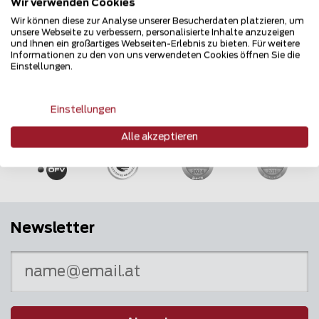
Wir verwenden Cookies
Wir können diese zur Analyse unserer Besucherdaten platzieren, um
unsere Webseite zu verbessern, personalisierte Inhalte anzuzeigen
und Ihnen ein großartiges Webseiten-Erlebnis zu bieten. Für weitere
Informationen zu den von uns verwendeten Cookies öffnen Sie die
Einstellungen.
Mehrfach ausgezeichnet und immer am
Einstellungen
Puls des Marktes
Alle akzeptieren
Newsletter