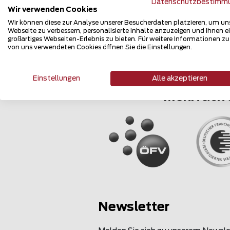
Datenschutzbestimm
Wir verwenden Cookies
Wir können diese zur Analyse unserer Besucherdaten platzieren, um un
Webseite zu verbessern, personalisierte Inhalte anzuzeigen und Ihnen e
großartiges Webseiten-Erlebnis zu bieten. Für weitere Informationen z
von uns verwendeten Cookies öffnen Sie die Einstellungen.
Einstellungen
Alle akzeptieren
Mehrfach 
Newsletter