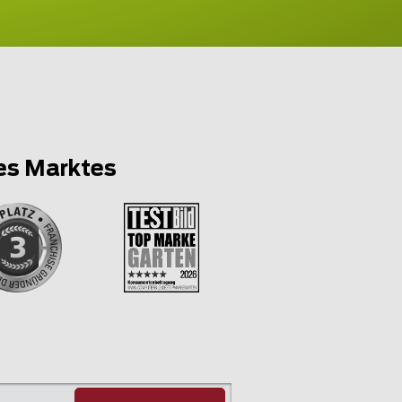
es Marktes