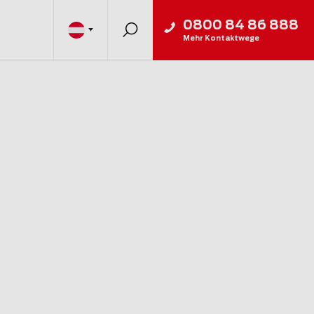
0800 84 86 888
Mehr Kontaktwege