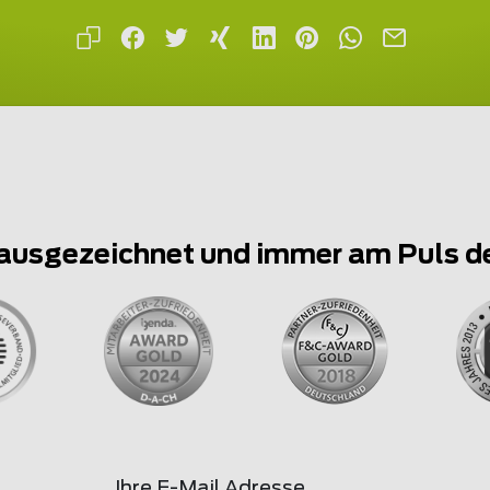
ausgezeichnet und immer am Puls d
Ihre E-Mail Adresse