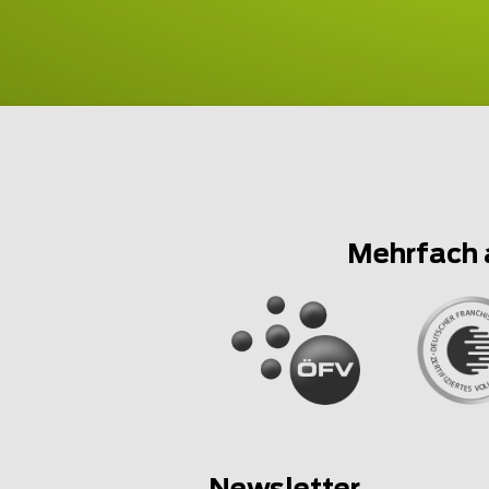
Mehrfach 