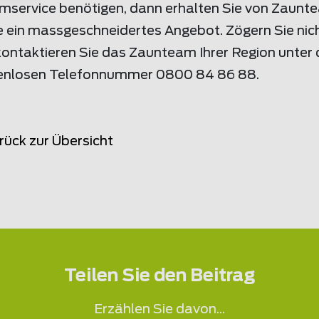
service benötigen, dann erhalten Sie von Zaunt
e ein massgeschneidertes Angebot. Zögern Sie nic
kontaktieren Sie das Zaunteam Ihrer Region unter 
enlosen Telefonnummer 0800 84 86 88.
rück zur Übersicht
Teilen Sie den Beitrag
Erzählen Sie davon...