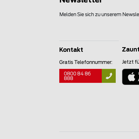
Newsletter
Melden Sie sich zu unserem Newsle
Zaun
Kontakt
Jetzt fü
Gratis Telefonnummer:
0800 84 86
888