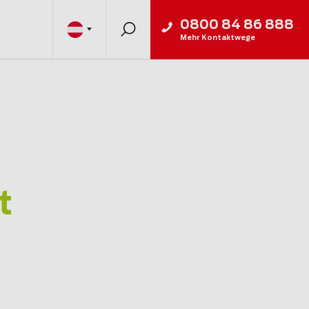
0800 84 86 888
Mehr Kontaktwege
t