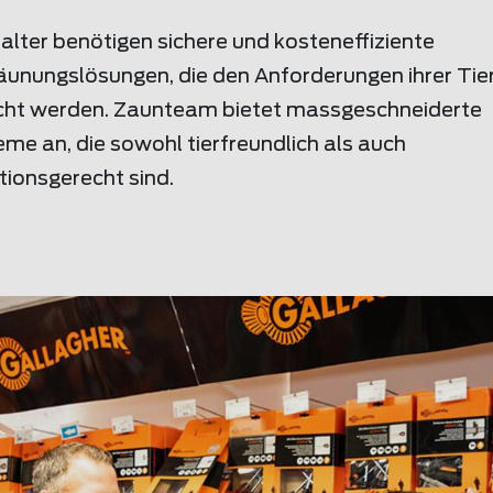
alter benötigen sichere und kosteneffiziente
unungslösungen, die den Anforderungen ihrer Tie
cht werden. Zaunteam bietet massgeschneiderte
me an, die sowohl tierfreundlich als auch
tionsgerecht sind.