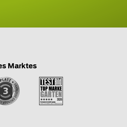
es Marktes