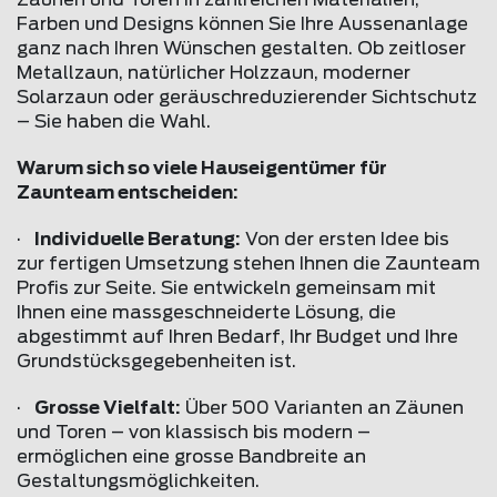
Farben und Designs können Sie Ihre Aussenanlage
ganz nach Ihren Wünschen gestalten. Ob zeitloser
Metallzaun, natürlicher Holzzaun, moderner
Solarzaun oder geräuschreduzierender Sichtschutz
– Sie haben die Wahl.
Warum sich so viele Hauseigentümer für
Zaunteam entscheiden:
·
Individuelle Beratung:
Von der ersten Idee bis
zur fertigen Umsetzung stehen Ihnen die Zaunteam
Profis zur Seite. Sie entwickeln gemeinsam mit
Ihnen eine massgeschneiderte Lösung, die
abgestimmt auf Ihren Bedarf, Ihr Budget und Ihre
Grundstücksgegebenheiten ist.
·
Grosse Vielfalt:
Über 500 Varianten an Zäunen
und Toren – von klassisch bis modern –
ermöglichen eine grosse Bandbreite an
Gestaltungsmöglichkeiten.