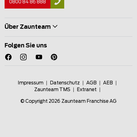
0800 84 86 888
Über Zaunteam
Folgen Sie uns
Impressum
Datenschutz
AGB
AEB
Zaunteam TMS
Extranet
© Copyright 2026
Zaunteam Franchise AG