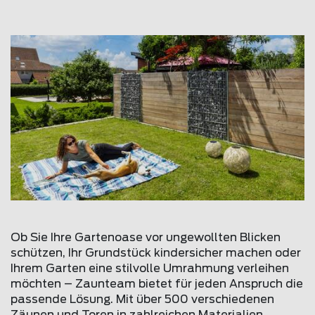
Ob Sie Ihre Gartenoase vor ungewollten Blicken
schützen, Ihr Grundstück kindersicher machen oder
Ihrem Garten eine stilvolle Umrahmung verleihen
möchten – Zaunteam bietet für jeden Anspruch die
passende Lösung. Mit über 500 verschiedenen
Zäunen und Toren in zahlreichen Materialien,