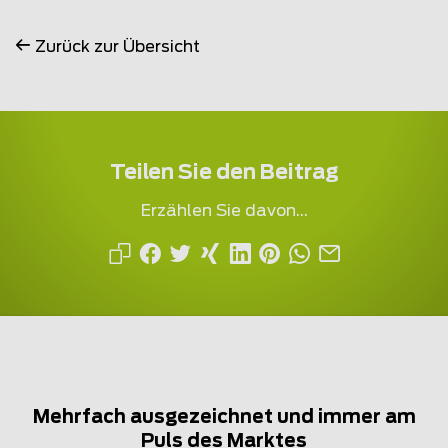
Zurück zur Übersicht
Teilen Sie den Beitrag
Erzählen Sie davon...
Mehrfach ausgezeichnet und immer am
Puls des Marktes