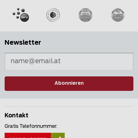
Newsletter
Abonnieren
Kontakt
Gratis Telefonnummer: