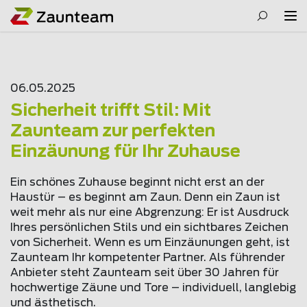
06.05.2025
Sicherheit trifft Stil: Mit
Zaunteam zur perfekten
Einzäunung für Ihr Zuhause
Ein schönes Zuhause beginnt nicht erst an der
Haustür – es beginnt am Zaun. Denn ein Zaun ist
weit mehr als nur eine Abgrenzung: Er ist Ausdruck
Ihres persönlichen Stils und ein sichtbares Zeichen
von Sicherheit. Wenn es um Einzäunungen geht, ist
Zaunteam Ihr kompetenter Partner. Als führender
Anbieter steht Zaunteam seit über 30 Jahren für
hochwertige Zäune und Tore – individuell, langlebig
und ästhetisch.