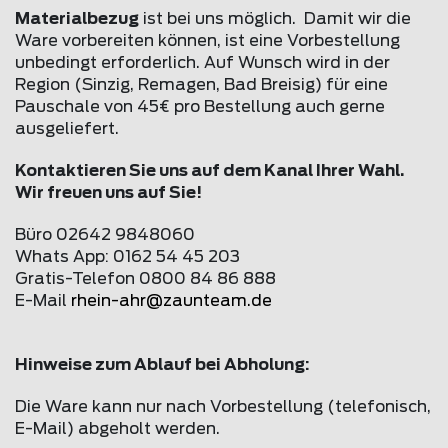
Materialbezug
ist bei uns möglich. Damit wir die
Ware vorbereiten können, ist eine Vorbestellung
unbedingt erforderlich. Auf Wunsch wird in der
Region (Sinzig, Remagen, Bad Breisig) für eine
Pauschale von 45€ pro Bestellung auch gerne
ausgeliefert.
Kontaktieren Sie uns auf dem Kanal Ihrer Wahl.
Wir freuen uns auf Sie!
Büro 02642 9848060
Whats App: 0162 54 45 203
Gratis-Telefon 0800 84 86 888
E-Mail
rhein-ahr@
zaunteam
.de
Hinweise zum Ablauf bei Abholung:
Die Ware kann nur nach Vorbestellung (telefonisch,
E-Mail) abgeholt werden.