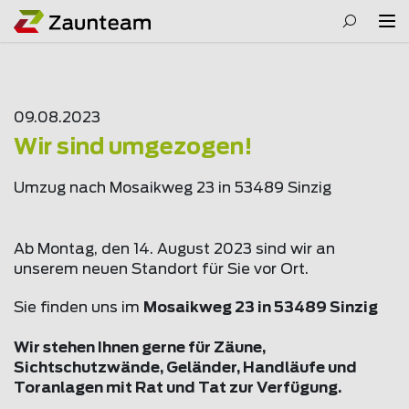
09.08.2023
Wir sind umgezogen!
Umzug nach Mosaikweg 23 in 53489 Sinzig
Ab Montag, den 14. August 2023 sind wir an
unserem neuen Standort für Sie vor Ort.
Sie finden uns im
Mosaikweg 23 in 53489 Sinzig
Wir stehen Ihnen gerne für Zäune,
Sichtschutzwände, Geländer, Handläufe und
Toranlagen mit Rat und Tat zur Verfügung.