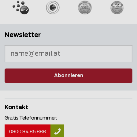
Newsletter
Abonnieren
Kontakt
Gratis Telefonnummer:
0800 84 86 888