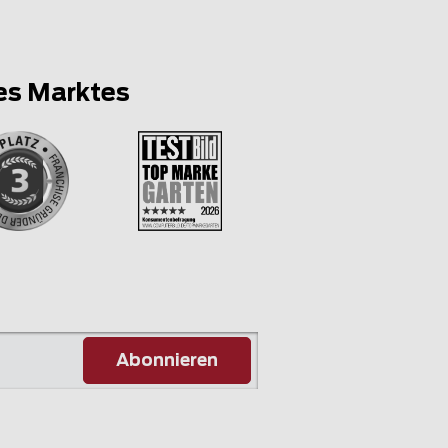
es Marktes
Abonnieren