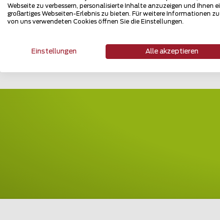
Webseite zu verbessern, personalisierte Inhalte anzuzeigen und Ihnen e
großartiges Webseiten-Erlebnis zu bieten. Für weitere Informationen z
von uns verwendeten Cookies öffnen Sie die Einstellungen.
Zu
Einstellungen
Alle akzeptieren