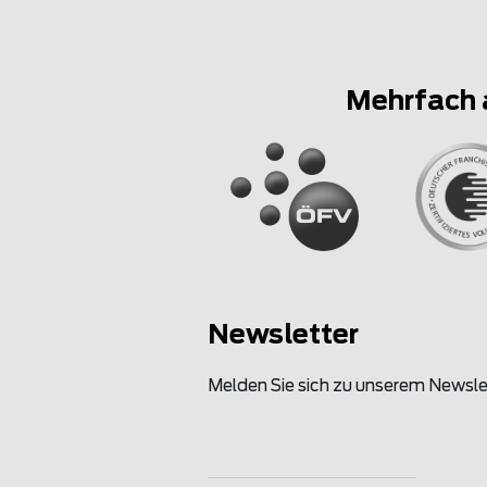
Mehrfach 
Newsletter
Melden Sie sich zu unserem Newsle