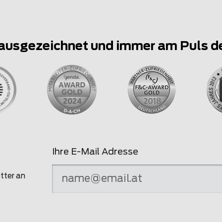
ausgezeichnet und immer am Puls d
Ihre E-Mail Adresse
tter an