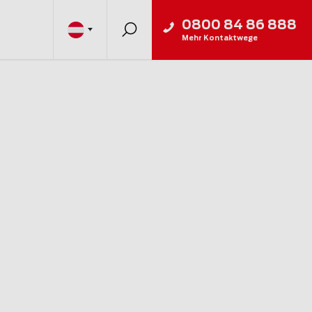
0800 84 86 888
Mehr Kontaktwege