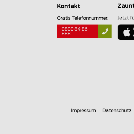
Zaun
Kontakt
Jetzt fü
Gratis Telefonnummer:
0800 84 86
888
Impressum
Datenschutz