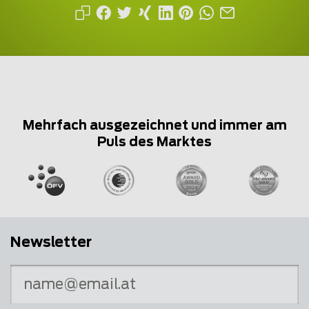
Mehrfach ausgezeichnet und immer am
Puls des Marktes
Newsletter