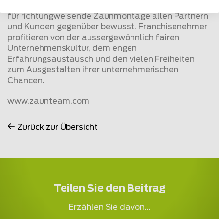
sein Handwerk und ist sich seiner Verantwortung
für richtungweisende Zaunmontage allen Partnern
und Kunden gegenüber bewusst. Franchisenehmer
profitieren von der aussergewöhnlich fairen
Unternehmenskultur, dem engen
Erfahrungsaustausch und den vielen Freiheiten
zum Ausgestalten ihrer unternehmerischen
Chancen.
www.
zaunteam
.com
Zurück zur Übersicht
Teilen Sie den Beitrag
Erzählen Sie davon...