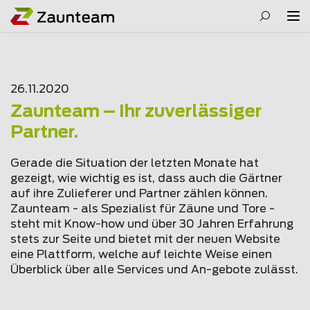
26.11.2020
Zaunteam – Ihr zuverlässiger
Partner.
Gerade die Situation der letzten Monate hat
gezeigt, wie wichtig es ist, dass auch die Gärtner
auf ihre Zulieferer und Partner zählen können.
Zaunteam - als Spezialist für Zäune und Tore -
steht mit Know-how und über 30 Jahren Erfahrung
stets zur Seite und bietet mit der neuen Website
eine Plattform, welche auf leichte Weise einen
Überblick über alle Services und An-gebote zulässt.