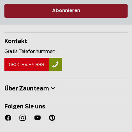
Abonnieren
Kontakt
Gratis Telefonnummer:
0800 84 86 888
Über Zaunteam
Folgen Sie uns