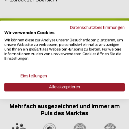
Datenschutzbestimmungen
Wir verwenden Cookies
Teilen Sie den Beitrag
Wir können diese zur Analyse unserer Besucherdaten platzieren, um
unsere Webseite zu verbessern, personalisierte Inhalte anzuzeigen
Erzählen Sie davon...
und Ihnen ein großartiges Webseiten-Erlebnis zu bieten. Für weitere
Informationen zu den von uns verwendeten Cookies öffnen Sie die
Einstellungen.
Einstellungen
Alle akzeptieren
Mehrfach ausgezeichnet und immer am
Puls des Marktes