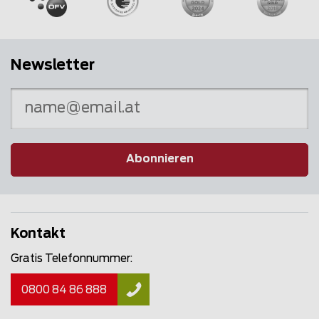
Newsletter
Abonnieren
Kontakt
Gratis Telefonnummer:
0800 84 86 888