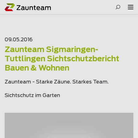
09.05.2016
Zaunteam Sigmaringen-
Tuttlingen Sichtschutzbericht
Bauen & Wohnen
Zaunteam - Starke Zäune. Starkes Team.
Sichtschutz im Garten