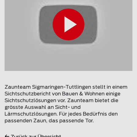
Zaunteam Sigmaringen-Tuttlingen stellt in einem
Sichtschutzbericht von Bauen & Wohnen einige
Sichtschutzlösungen vor. Zaunteam bietet die
grösste Auswahl an Sicht- und
Lärmschutzlösungen. Für jedes Bedürfnis den
passenden Zaun, das passende Tor.
Zurück zur Übersicht