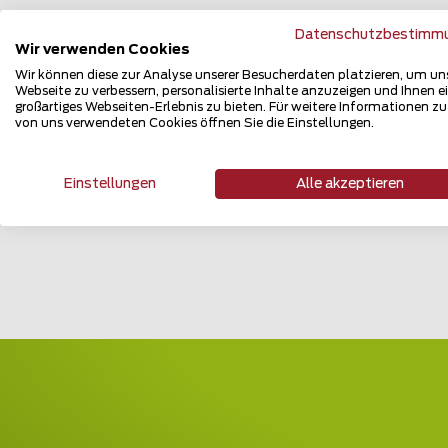
Datenschutzbestimm
Wir verwenden Cookies
Zaun
Wir können diese zur Analyse unserer Besucherdaten platzieren, um un
für d
Webseite zu verbessern, personalisierte Inhalte anzuzeigen und Ihnen e
großartiges Webseiten-Erlebnis zu bieten. Für weitere Informationen z
optim
von uns verwendeten Cookies öffnen Sie die Einstellungen.
Einstellungen
Alle akzeptieren
Zu