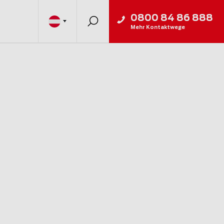
0800 84 86 888
Mehr Kontaktwege