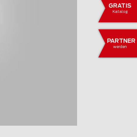
GRATIS
Katalog
PARTNER
werden