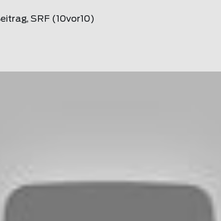
eitrag, SRF (10vor10)