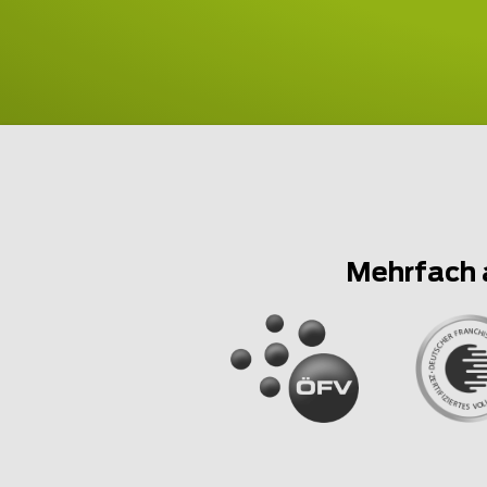
Mehrfach 