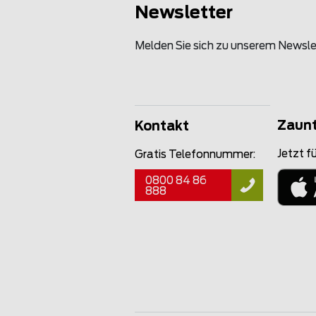
Newsletter
Melden Sie sich zu unserem Newsle
Zaun
Kontakt
Jetzt fü
Gratis Telefonnummer:
0800 84 86
888