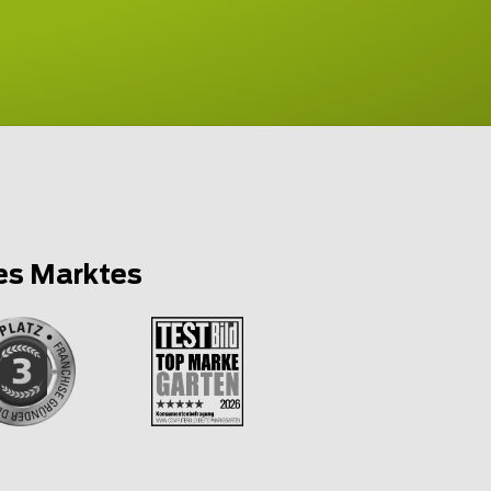
es Marktes