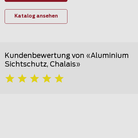
Katalog ansehen
Kundenbewertung von «Aluminium
Sichtschutz, Chalais»