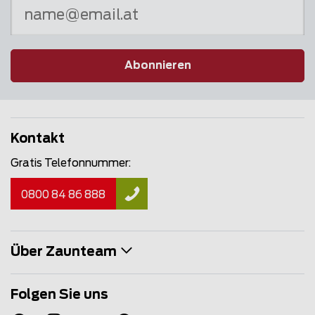
Abonnieren
Kontakt
Gratis Telefonnummer:
0800 84 86 888
Über Zaunteam
Folgen Sie uns