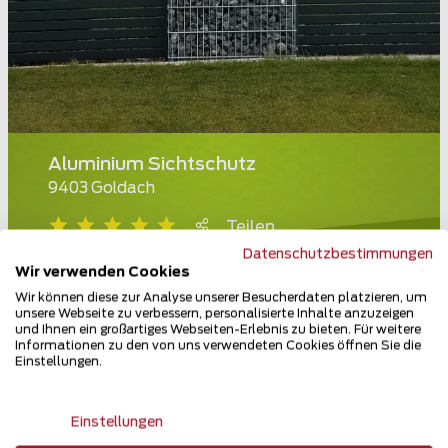
Aluminium Sichtschutz
9403 Goldach
Teilen
Datenschutzbestimmungen
Wir verwenden Cookies
Wir können diese zur Analyse unserer Besucherdaten platzieren, um
unsere Webseite zu verbessern, personalisierte Inhalte anzuzeigen
und Ihnen ein großartiges Webseiten-Erlebnis zu bieten. Für weitere
Informationen zu den von uns verwendeten Cookies öffnen Sie die
Einstellungen.
Einstellungen