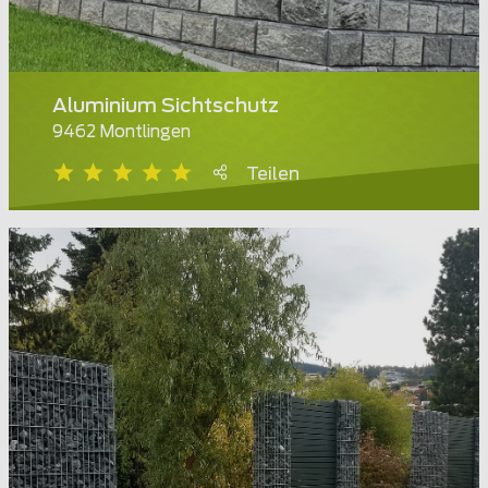
Aluminium Sichtschutz
9462 Montlingen
Teilen