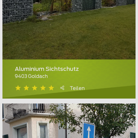
Aluminium Sichtschutz
9403 Goldach
Teilen