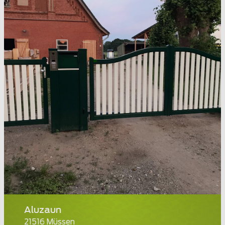
Aluzaun
21516 Müssen