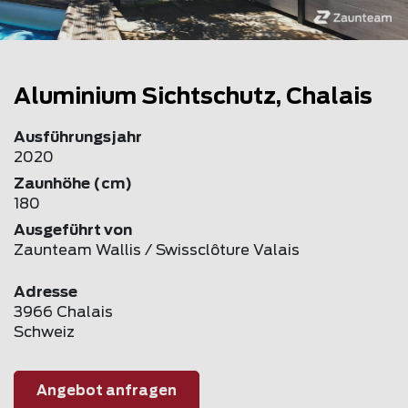
Aluminium Sichtschutz, Chalais
Ausführungsjahr
2020
Zaunhöhe (cm)
180
Ausgeführt von
Zaunteam Wallis / Swissclôture Valais
Adresse
3966 Chalais
Schweiz
Angebot anfragen