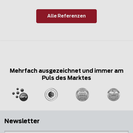
Alle Referenzen
Mehrfach ausgezeichnet und immer am
Puls des Marktes
Newsletter