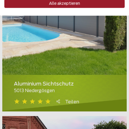
Alle akzeptieren
Aluminium Sichtschutz
5013 Niedergösgen
Teilen