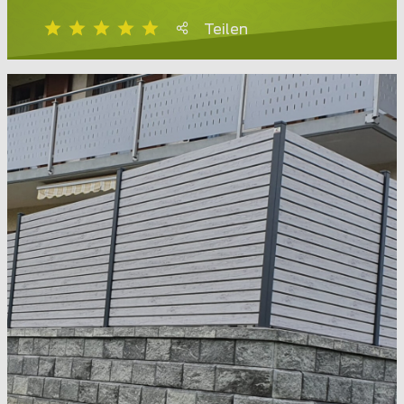
Teilen