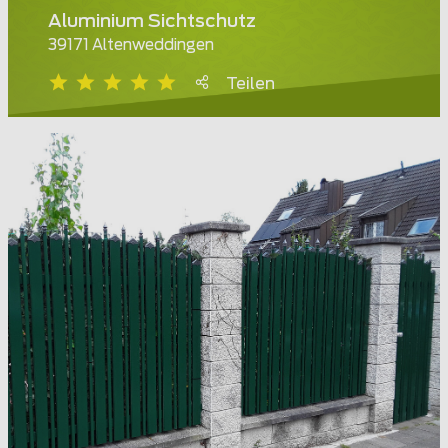
Aluminium Sichtschutz
39171 Altenweddingen
Teilen