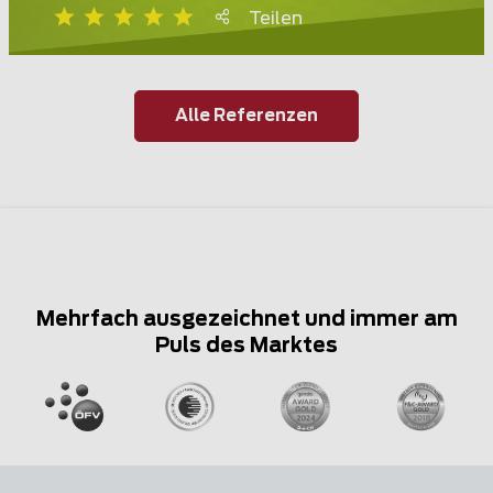
Teilen
Alle Referenzen
Mehrfach ausgezeichnet und immer am
Puls des Marktes