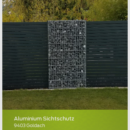
Aluminium Sichtschutz
9403 Goldach