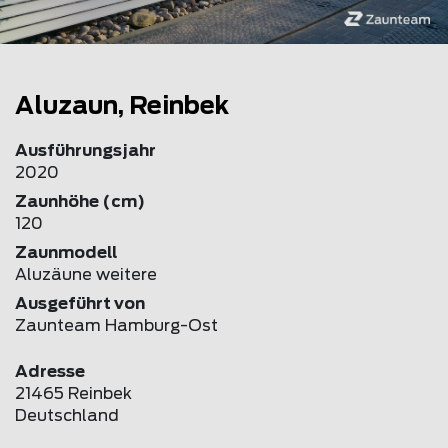
Aluzaun, Reinbek
Ausführungsjahr
2020
Zaunhöhe (cm)
120
Zaunmodell
Aluzäune weitere
Ausgeführt von
Zaunteam Hamburg-Ost
Adresse
21465 Reinbek
Deutschland