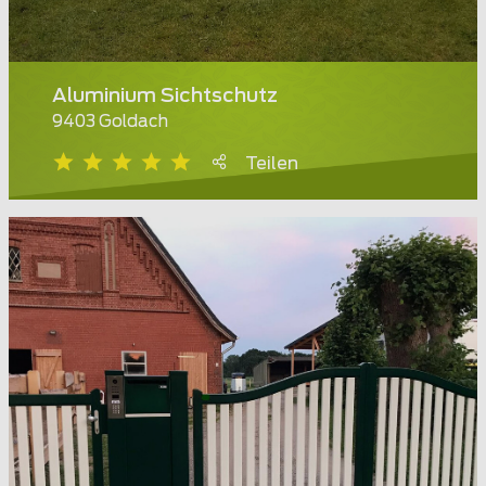
Aluminium Sichtschutz
9403 Goldach
Teilen