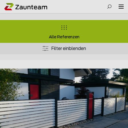
Alle Referenzen
Filter einblenden