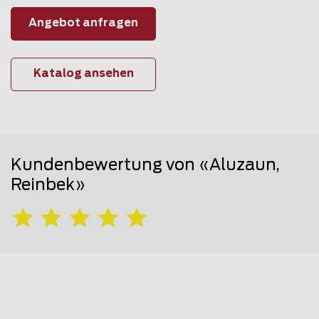
Angebot anfragen
Katalog ansehen
Kundenbewertung von «Aluzaun,
Reinbek»