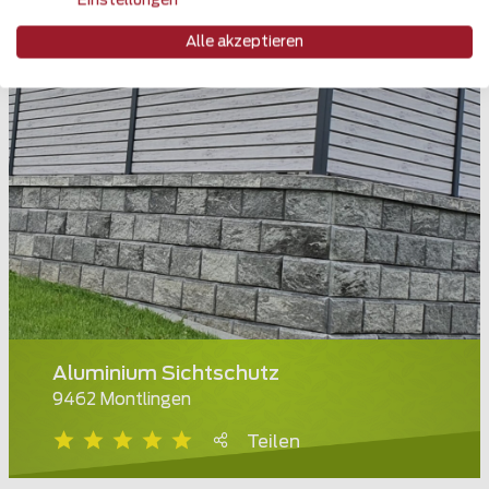
Einstellungen
Alle akzeptieren
Aluminium Sichtschutz
9462 Montlingen
Teilen