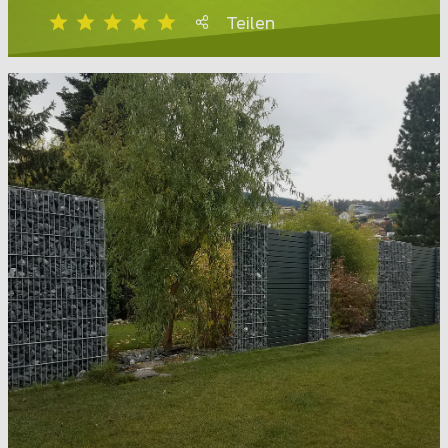
Teilen