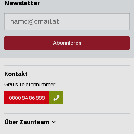
Newsletter
Abonnieren
Kontakt
Gratis Telefonnummer:
0800 84 86 888
Über Zaunteam