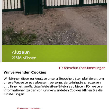
Aluzaun
21516 Müssen
Teilen
Datenschutzbestimmungen
Wir verwenden Cookies
Wir können diese zur Analyse unserer Besucherdaten platzieren, um
unsere Webseite zu verbessern, personalisierte Inhalte anzuzeigen
und Ihnen ein großartiges Webseiten-Erlebnis zu bieten. Für weitere
Informationen zu den von uns verwendeten Cookies öffnen Sie die
Einstellungen.