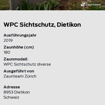
WPC Sichtschutz, Dietikon
Ausführungsjahr
2019
Zaunhöhe (cm)
180
Zaunmodell
WPC Sichtschutz diverse
Ausgeführt von
Zaunteam Zürich
Adresse
8953 Dietikon
Schweiz