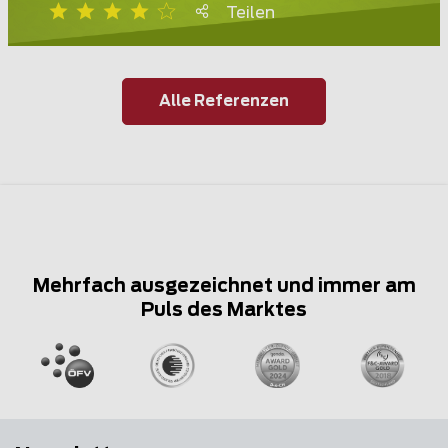
Teilen
Alle Referenzen
Mehrfach ausgezeichnet und immer am
Puls des Marktes