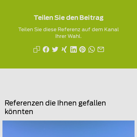
Teilen Sie den Beitrag
Teilen Sie diese Referenz auf dem Kanal
Ihrer Wahl.
Referenzen die Ihnen gefallen
könnten