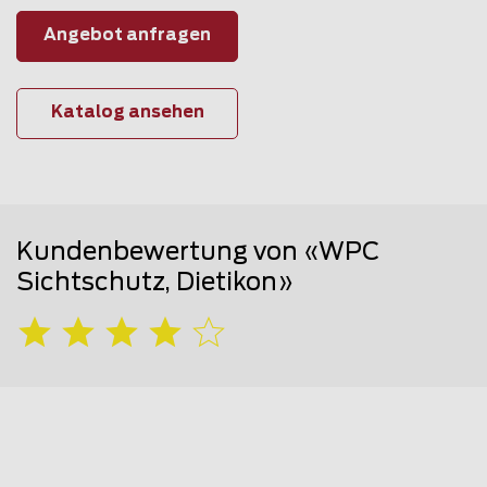
Angebot anfragen
Katalog ansehen
Kundenbewertung von «WPC
Sichtschutz, Dietikon»