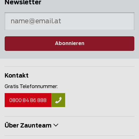
Newsletter
Abonnieren
Kontakt
Gratis Telefonnummer:
0800 84 86 888
Über Zaunteam