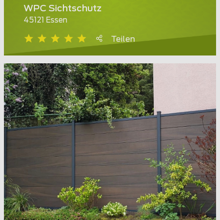
WPC Sichtschutz
45121 Essen
Teilen