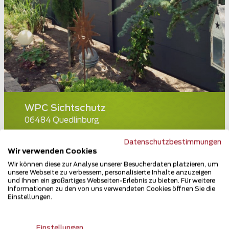
WPC Sichtschutz
06484 Quedlinburg
Teilen
Datenschutzbestimmungen
Wir verwenden Cookies
Wir können diese zur Analyse unserer Besucherdaten platzieren, um
unsere Webseite zu verbessern, personalisierte Inhalte anzuzeigen
und Ihnen ein großartiges Webseiten-Erlebnis zu bieten. Für weitere
Informationen zu den von uns verwendeten Cookies öffnen Sie die
Einstellungen.
Einstellungen