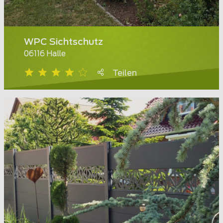
WPC Sichtschutz
06116 Halle
Teilen