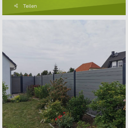
Teilen