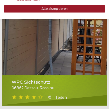
Alle akzeptieren
WPC Sichtschutz
06862 Dessau-Rosslau
Teilen