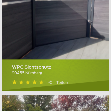
WPC Sichtschutz
90455 Nürnberg
Teilen