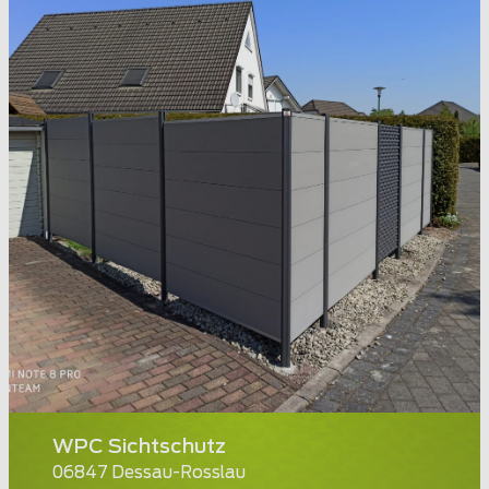
WPC Sichtschutz
06847 Dessau-Rosslau