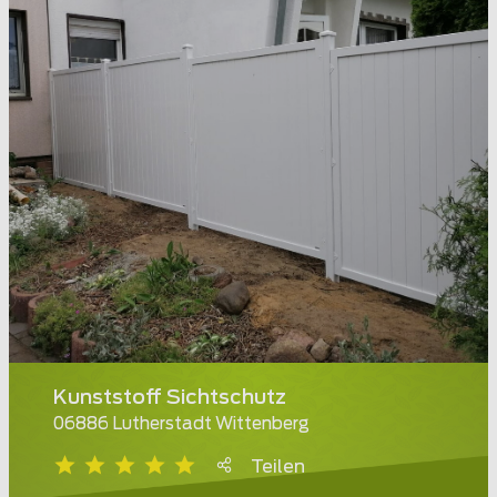
Kunststoff Sichtschutz
06886 Lutherstadt Wittenberg
Teilen