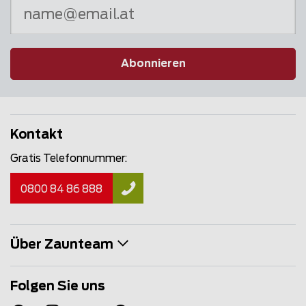
Abonnieren
Kontakt
Gratis Telefonnummer:
0800 84 86 888
Über Zaunteam
Folgen Sie uns