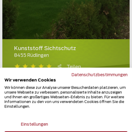
Kunststoff Sichtschutz
8455 Rüdlingen
Teilen
Datenschutzbestimmungen
Wir verwenden Cookies
Wir können diese zur Analyse unserer Besucherdaten platzieren, um
unsere Webseite zu verbessern, personalisierte Inhalte anzuzeigen
und Ihnen ein großartiges Webseiten-Erlebnis zu bieten. Für weitere
Informationen zu den von uns verwendeten Cookies öffnen Sie die
Einstellungen.
Einstellungen