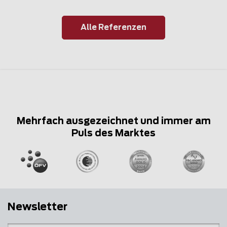
Alle Referenzen
Mehrfach ausgezeichnet und immer am
Puls des Marktes
Newsletter