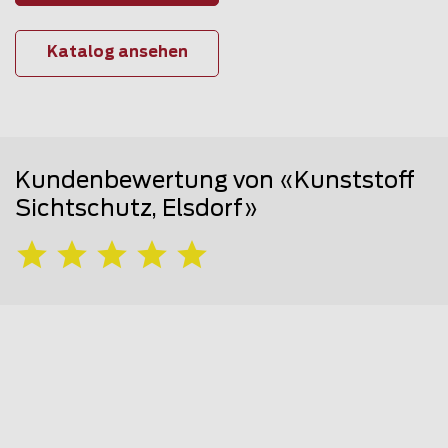
Katalog ansehen
Kundenbewertung von «Kunststoff
Sichtschutz, Elsdorf»