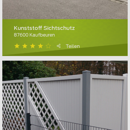
Kunststoff Sichtschutz
87600 Kaufbeuren
Teilen