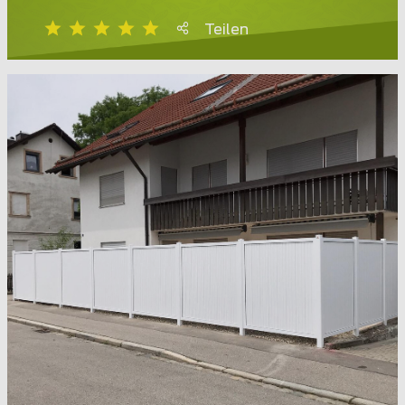
Teilen