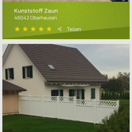
Kunststoff Zaun
46042 Oberhausen
Teilen