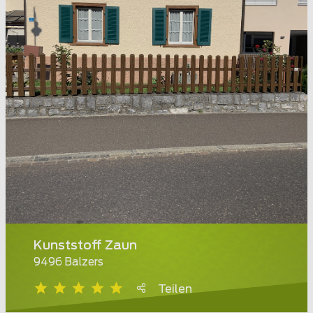
Kunststoff Zaun
9496 Balzers
Teilen