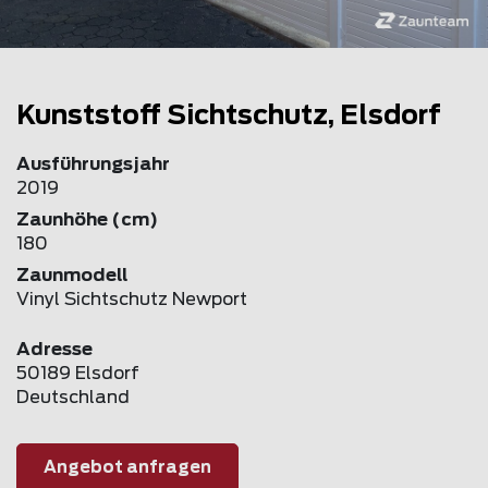
Kunststoff Sichtschutz, Elsdorf
Ausführungsjahr
2019
Zaunhöhe (cm)
180
Zaunmodell
Vinyl Sichtschutz Newport
Adresse
50189 Elsdorf
Deutschland
Angebot anfragen