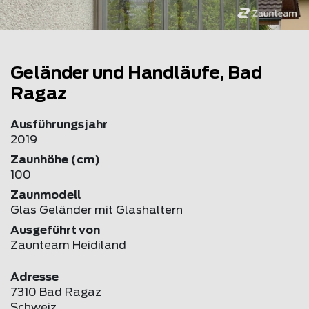
Geländer und Handläufe, Bad
Ragaz
Ausführungsjahr
2019
Zaunhöhe (cm)
100
Zaunmodell
Glas Geländer mit Glashaltern
Ausgeführt von
Zaunteam Heidiland
Adresse
7310 Bad Ragaz
Schweiz