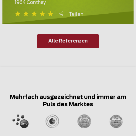
1964 Conthey
Teilen
Alle Referenzen
Mehrfach ausgezeichnet und immer am
Puls des Marktes