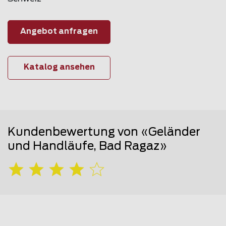
Angebot anfragen
Katalog ansehen
Kundenbewertung von «Geländer
und Handläufe, Bad Ragaz»