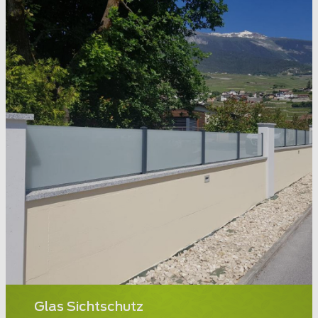
Glas Sichtschutz