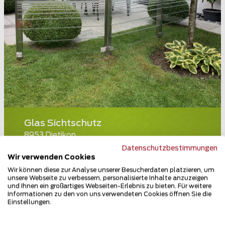
Glas Sichtschutz
8953 Dietikon
Datenschutzbestimmungen
Teilen
Wir verwenden Cookies
Wir können diese zur Analyse unserer Besucherdaten platzieren, um
unsere Webseite zu verbessern, personalisierte Inhalte anzuzeigen
und Ihnen ein großartiges Webseiten-Erlebnis zu bieten. Für weitere
Informationen zu den von uns verwendeten Cookies öffnen Sie die
Einstellungen.