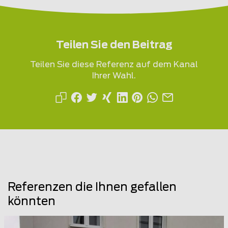
Teilen Sie den Beitrag
Teilen Sie diese Referenz auf dem Kanal
Ihrer Wahl.
Referenzen die Ihnen gefallen
könnten