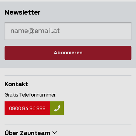
Newsletter
Abonnieren
Kontakt
Gratis Telefonnummer:
0800 84 86 888
Über Zaunteam