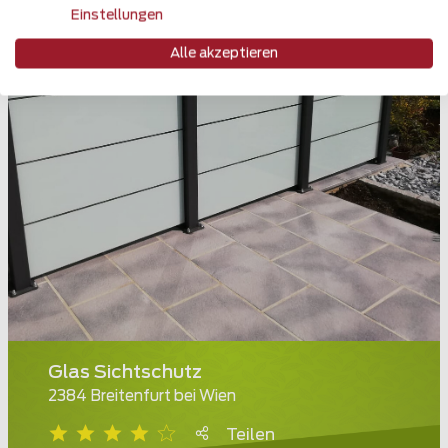
Einstellungen
Alle akzeptieren
Glas Sichtschutz
2384 Breitenfurt bei Wien
Teilen