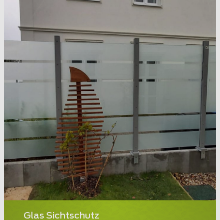
Glas Sichtschutz