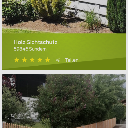
Holz Sichtschutz
59846 Sundern
Teilen