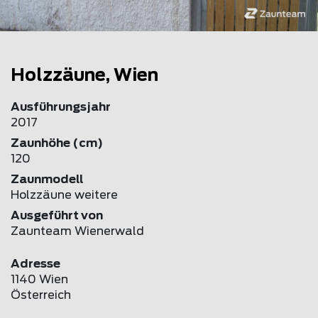
Holzzäune, Wien
Ausführungsjahr
2017
Zaunhöhe (cm)
120
Zaunmodell
Holzzäune weitere
Ausgeführt von
Zaunteam Wienerwald
Adresse
1140 Wien
Österreich