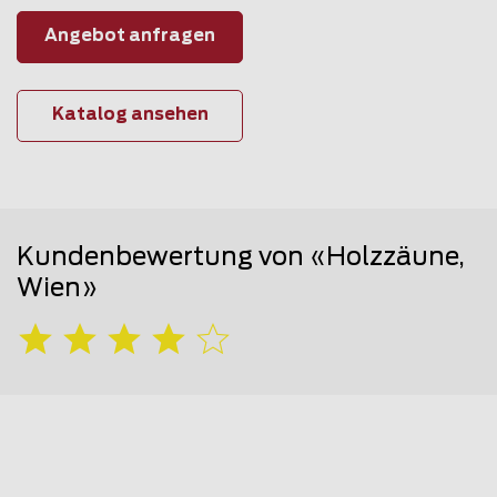
Angebot anfragen
Katalog ansehen
Kundenbewertung von «Holzzäune,
Wien»