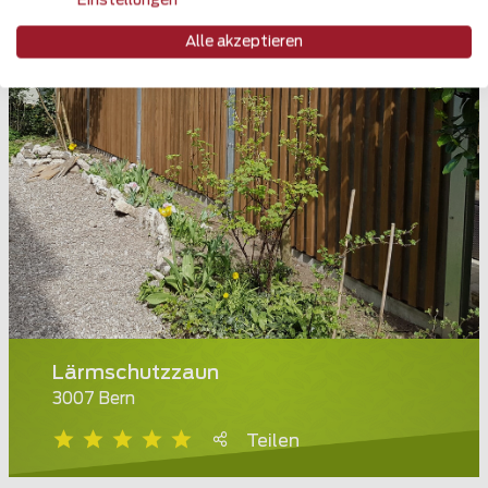
Einstellungen
Alle akzeptieren
Lärmschutzzaun
3007 Bern
Teilen