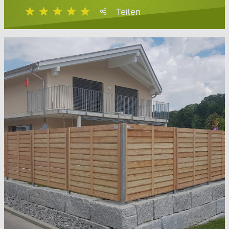
Teilen