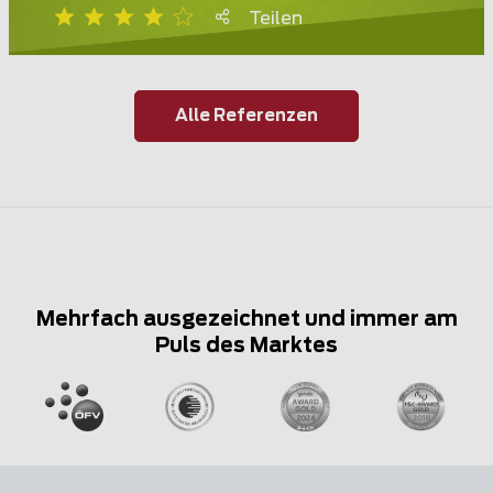
Teilen
Alle Referenzen
Mehrfach ausgezeichnet und immer am
Puls des Marktes