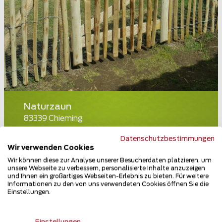
Naturzaun
83339 Chieming
Teilen
Datenschutzbestimmungen
Wir verwenden Cookies
Wir können diese zur Analyse unserer Besucherdaten platzieren, um
unsere Webseite zu verbessern, personalisierte Inhalte anzuzeigen
und Ihnen ein großartiges Webseiten-Erlebnis zu bieten. Für weitere
Informationen zu den von uns verwendeten Cookies öffnen Sie die
Einstellungen.