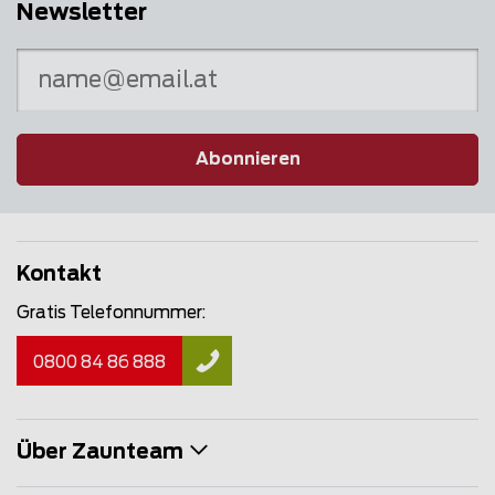
Newsletter
Abonnieren
Kontakt
Gratis Telefonnummer:
0800 84 86 888
Über Zaunteam