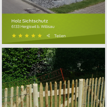
Holz Sichtschutz
6133 Hergiswil b. Willisau
Teilen