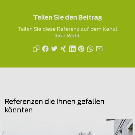
Teilen Sie den Beitrag
Teilen Sie diese Referenz auf dem Kanal
Ihrer Wahl.
Referenzen die Ihnen gefallen
könnten