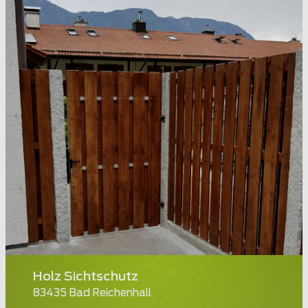
Holz Sichtschutz
83435 Bad Reichenhall