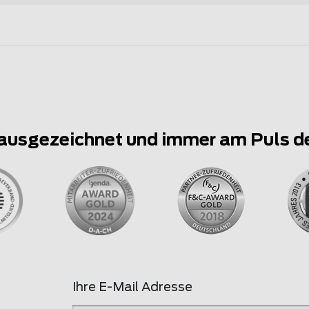
ausgezeichnet und immer am Puls d
Ihre E-Mail Adresse