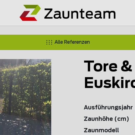
Alle Referenzen
Tore &
Euskir
Ausführungsjahr
Zaunhöhe (cm)
Zaunmodell