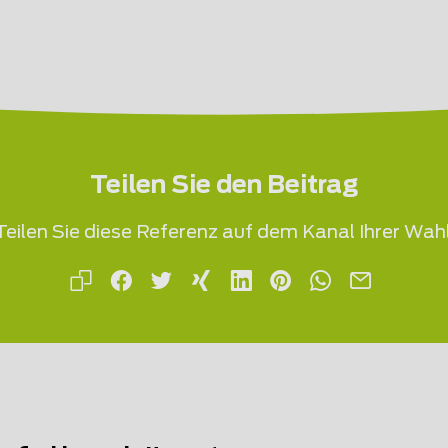
Teilen Sie den Beitrag
Teilen Sie diese Referenz auf dem Kanal Ihrer Wahl