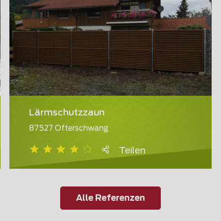
Lärmschutzzaun
87527 Ofterschwang
Teilen
Alle Referenzen