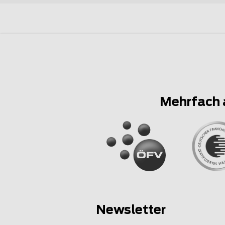
Mehrfach 
Newsletter