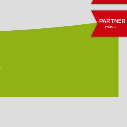
PARTNER
werden
.