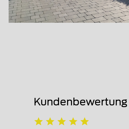
Kundenbewertung v