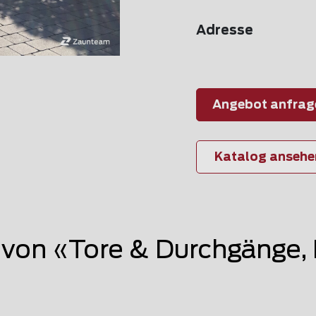
Adresse
Angebot anfrag
Katalog ansehe
on «Tore & Durchgänge, 