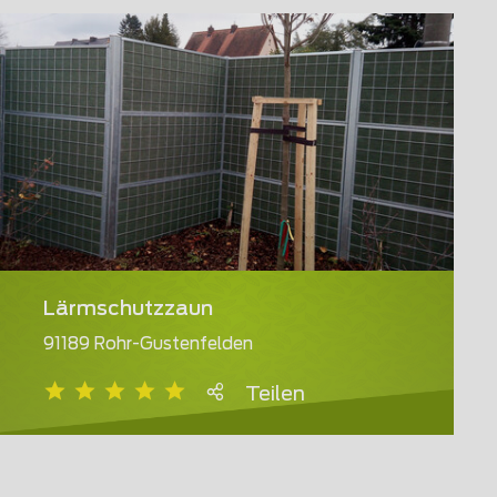
Lärmschutzzaun
91189 Rohr-Gustenfelden
Teilen