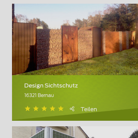
Design Sichtschutz
16321 Bernau
Teilen