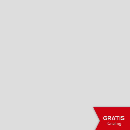
GRATIS
Katalog