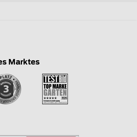
es Marktes