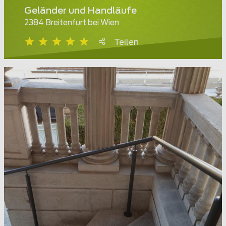
Geländer und Handläufe
2384 Breitenfurt bei Wien
Teilen