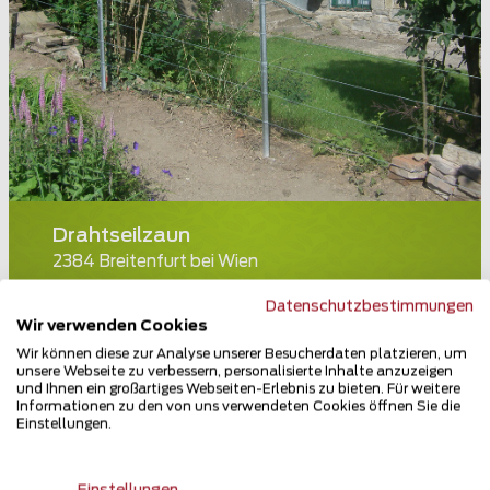
Drahtseilzaun
2384 Breitenfurt bei Wien
Teilen
Datenschutzbestimmungen
Wir verwenden Cookies
Wir können diese zur Analyse unserer Besucherdaten platzieren, um
unsere Webseite zu verbessern, personalisierte Inhalte anzuzeigen
und Ihnen ein großartiges Webseiten-Erlebnis zu bieten. Für weitere
Informationen zu den von uns verwendeten Cookies öffnen Sie die
Einstellungen.