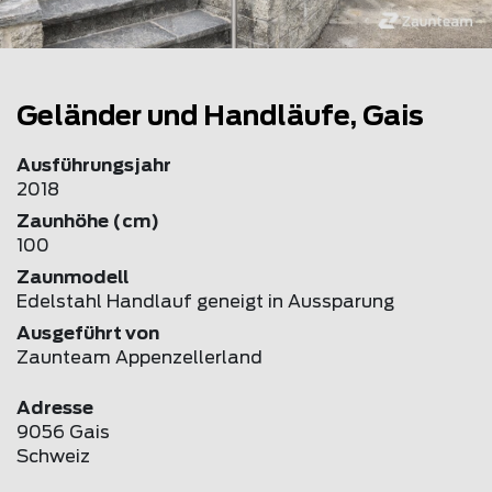
Geländer und Handläufe, Gais
Ausführungsjahr
2018
Zaunhöhe (cm)
100
Zaunmodell
Edelstahl Handlauf geneigt in Aussparung
Ausgeführt von
Zaunteam Appenzellerland
Adresse
9056 Gais
Schweiz