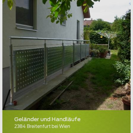
Geländer und Handläufe
2384 Breitenfurt bei Wien