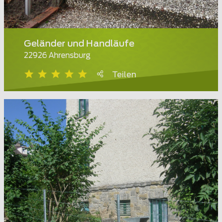
Geländer und Handläufe
22926 Ahrensburg
Teilen