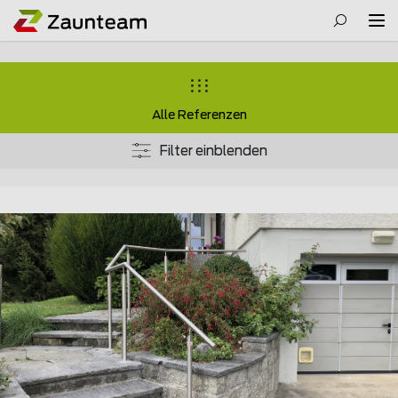
Alle Referenzen
Filter einblenden