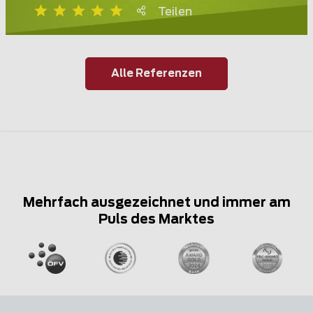
Teilen
Alle Referenzen
Mehrfach ausgezeichnet und immer am
Puls des Marktes