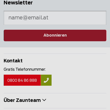
Newsletter
Abonnieren
Kontakt
Gratis Telefonnummer:
0800 84 86 888
Über Zaunteam