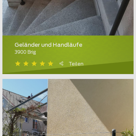
Geländer und Handläufe
3900 Brig
Teilen