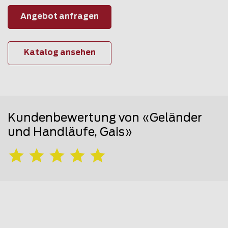
Angebot anfragen
Katalog ansehen
Kundenbewertung von «Geländer
und Handläufe, Gais»