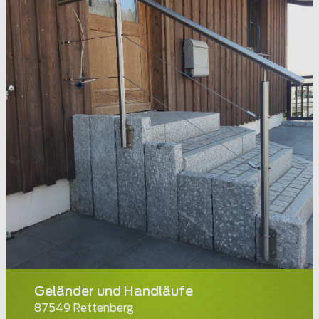
Geländer und Handläufe
87549 Rettenberg