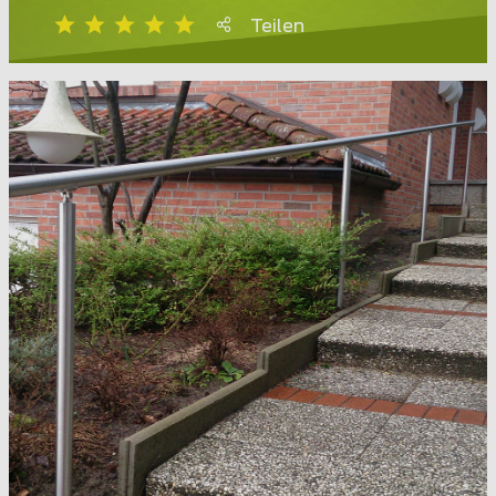
Teilen