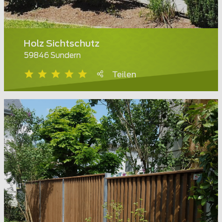
Holz Sichtschutz
59846 Sundern
Teilen