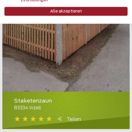
Einstellungen
Alle akzeptieren
Staketenzaun
83334 Inzell
Teilen