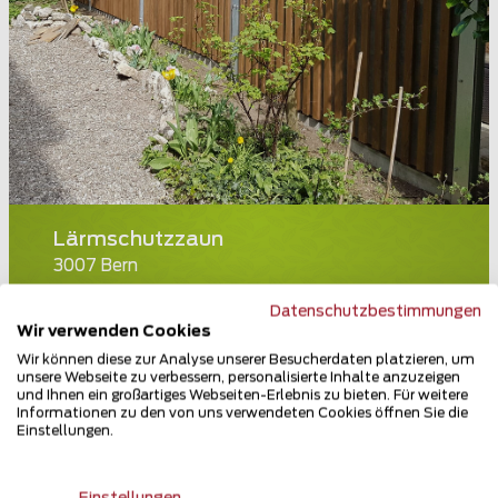
Lärmschutzzaun
3007 Bern
Teilen
Datenschutzbestimmungen
Wir verwenden Cookies
Wir können diese zur Analyse unserer Besucherdaten platzieren, um
unsere Webseite zu verbessern, personalisierte Inhalte anzuzeigen
und Ihnen ein großartiges Webseiten-Erlebnis zu bieten. Für weitere
Informationen zu den von uns verwendeten Cookies öffnen Sie die
Einstellungen.