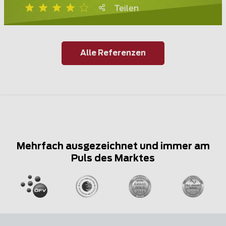
Teilen
Alle Referenzen
Mehrfach ausgezeichnet und immer am
Puls des Marktes