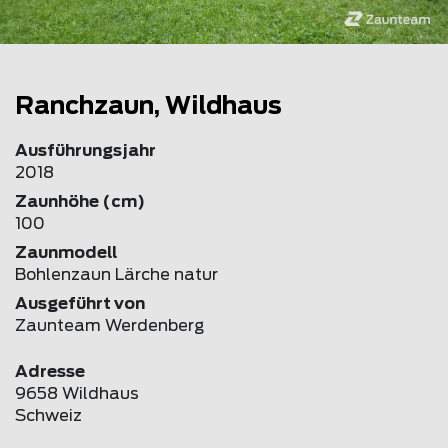
Ranchzaun, Wildhaus
Ausführungsjahr
2018
Zaunhöhe (cm)
100
Zaunmodell
Bohlenzaun Lärche natur
Ausgeführt von
Zaunteam Werdenberg
Adresse
9658 Wildhaus
Schweiz