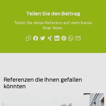
Teilen Sie den Beitrag
Teilen Sie diese Referenz auf dem Kanal
Ihrer Wahl.
Referenzen die Ihnen gefallen
könnten