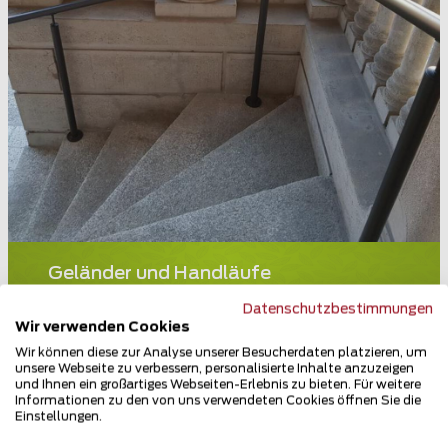
Geländer und Handläufe
3900 Brig
Datenschutzbestimmungen
Wir verwenden Cookies
Teilen
Wir können diese zur Analyse unserer Besucherdaten platzieren, um
unsere Webseite zu verbessern, personalisierte Inhalte anzuzeigen
und Ihnen ein großartiges Webseiten-Erlebnis zu bieten. Für weitere
Informationen zu den von uns verwendeten Cookies öffnen Sie die
Einstellungen.