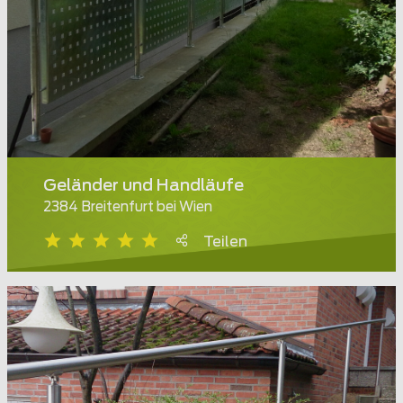
Geländer und Handläufe
2384 Breitenfurt bei Wien
Teilen