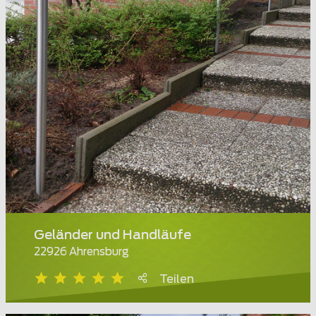
Geländer und Handläufe
22926 Ahrensburg
Teilen