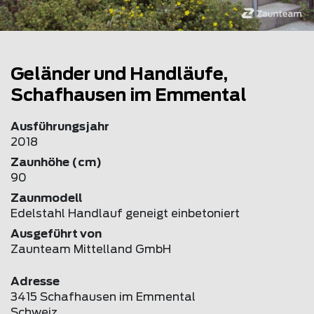
Geländer und Handläufe,
Schafhausen im Emmental
Ausführungsjahr
2018
Zaunhöhe (cm)
90
Zaunmodell
Edelstahl Handlauf geneigt einbetoniert
Ausgeführt von
Zaunteam Mittelland GmbH
Adresse
3415 Schafhausen im Emmental
Schweiz