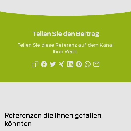
Teilen Sie den Beitrag
Teilen Sie diese Referenz auf dem Kanal
Ihrer Wahl.
Referenzen die Ihnen gefallen
könnten