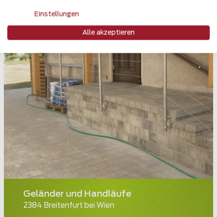
Einstellungen
Alle akzeptieren
Geländer und Handläufe
2384 Breitenfurt bei Wien