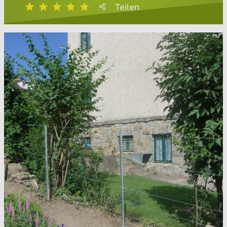
Teilen