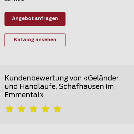
Angebot anfragen
Katalog ansehen
Kundenbewertung von «Geländer
und Handläufe, Schafhausen im
Emmental»