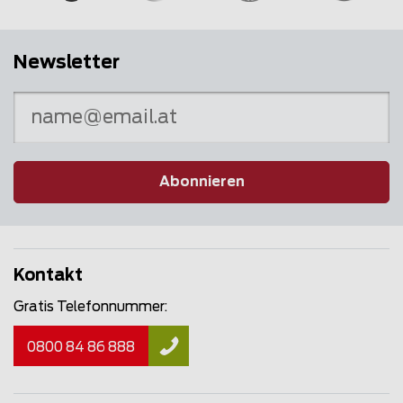
Newsletter
Abonnieren
Kontakt
Gratis Telefonnummer:
0800 84 86 888