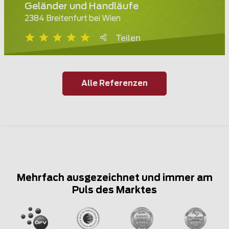
Geländer und Handläufe
2384 Breitenfurt bei Wien
Teilen
Alle Referenzen
Mehrfach ausgezeichnet und immer am
Puls des Marktes