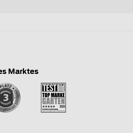
es Marktes