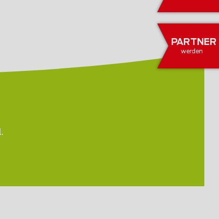
PARTNER
werden
.