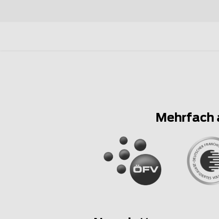
Mehrfach 