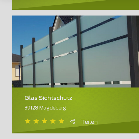
Glas Sichtschutz
39128 Magdeburg
Teilen