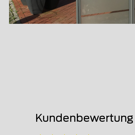
Kundenbewertung 