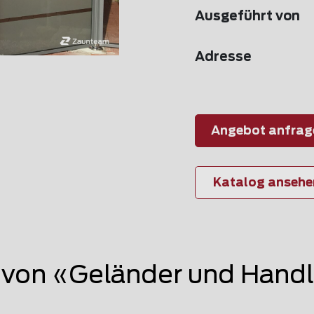
Ausgeführt von
Adresse
Angebot anfrag
Katalog ansehe
von «Geländer und Handl