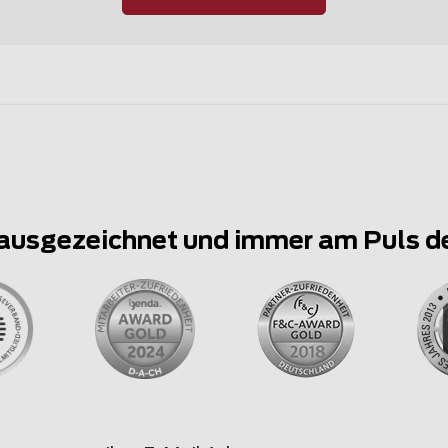
ausgezeichnet und immer am Puls d