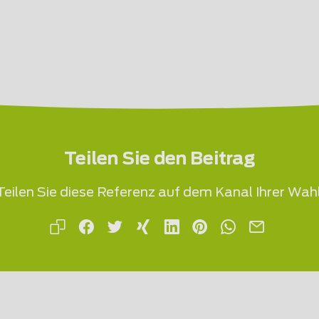
Teilen Sie den Beitrag
Teilen Sie diese Referenz auf dem Kanal Ihrer Wahl