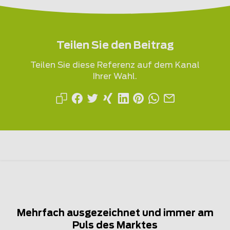
Teilen Sie den Beitrag
Teilen Sie diese Referenz auf dem Kanal
Ihrer Wahl.
Mehrfach ausgezeichnet und immer am
Puls des Marktes