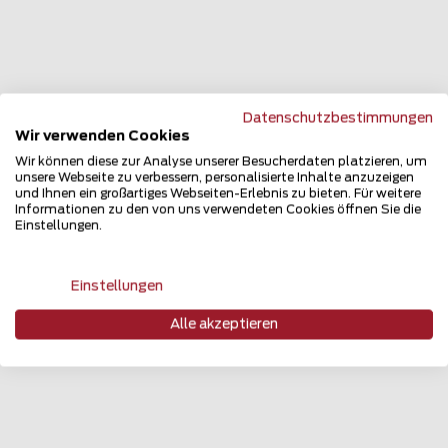
Datenschutzbestimmungen
Wir verwenden Cookies
Wir können diese zur Analyse unserer Besucherdaten platzieren, um
unsere Webseite zu verbessern, personalisierte Inhalte anzuzeigen
und Ihnen ein großartiges Webseiten-Erlebnis zu bieten. Für weitere
Informationen zu den von uns verwendeten Cookies öffnen Sie die
Einstellungen.
Einstellungen
Alle akzeptieren