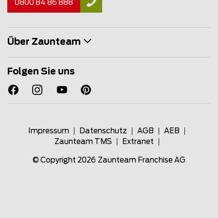
0800 84 86 888
Über Zaunteam
Folgen Sie uns
Impressum
Datenschutz
AGB
AEB
Zaunteam TMS
Extranet
© Copyright 2026
Zaunteam Franchise AG