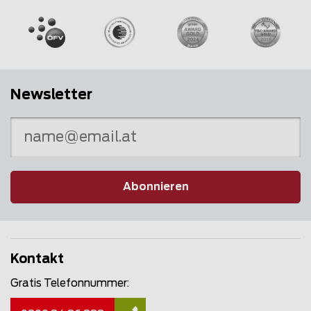
Newsletter
Abonnieren
Kontakt
Gratis Telefonnummer: