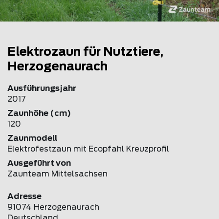
Elektrozaun für Nutztiere,
Herzogenaurach
Ausführungsjahr
2017
Zaunhöhe (cm)
120
Zaunmodell
Elektrofestzaun mit Ecopfahl Kreuzprofil
Ausgeführt von
Zaunteam Mittelsachsen
Adresse
91074 Herzogenaurach
Deutschland