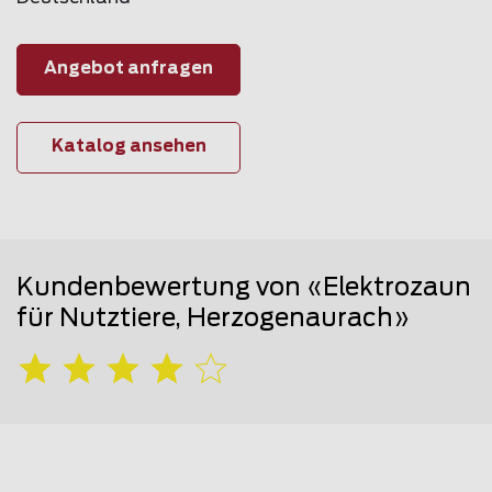
Angebot anfragen
Katalog ansehen
Kundenbewertung von «Elektrozaun
für Nutztiere, Herzogenaurach»