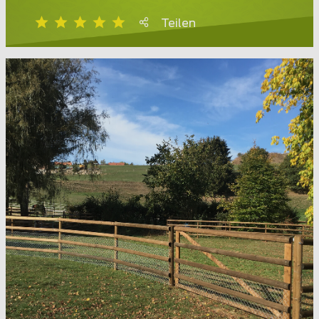
Teilen