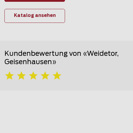
Katalog ansehen
Kundenbewertung von «Weidetor,
Geisenhausen»