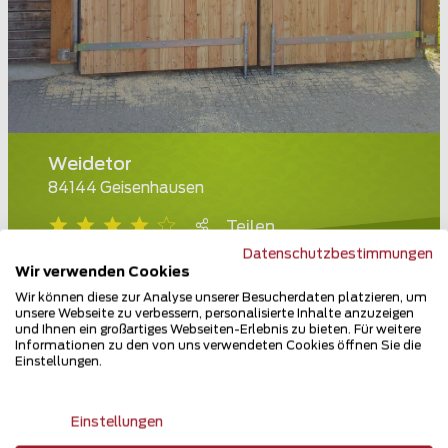
Weidetor
84144 Geisenhausen
Teilen
Datenschutzbestimmungen
Wir verwenden Cookies
Wir können diese zur Analyse unserer Besucherdaten platzieren, um
unsere Webseite zu verbessern, personalisierte Inhalte anzuzeigen
und Ihnen ein großartiges Webseiten-Erlebnis zu bieten. Für weitere
Informationen zu den von uns verwendeten Cookies öffnen Sie die
Einstellungen.
Einstellungen