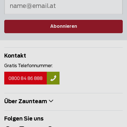
Abonnieren
Kontakt
Gratis Telefonnummer:
0800 84 86 888
Über Zaunteam
Folgen Sie uns