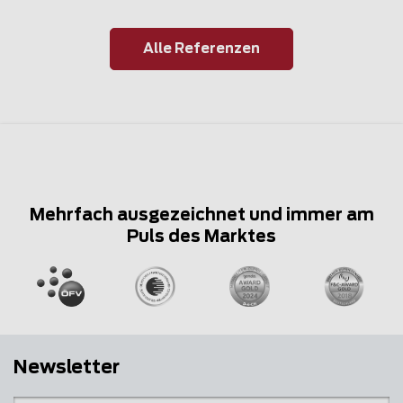
Alle Referenzen
Mehrfach ausgezeichnet und immer am
Puls des Marktes
Newsletter