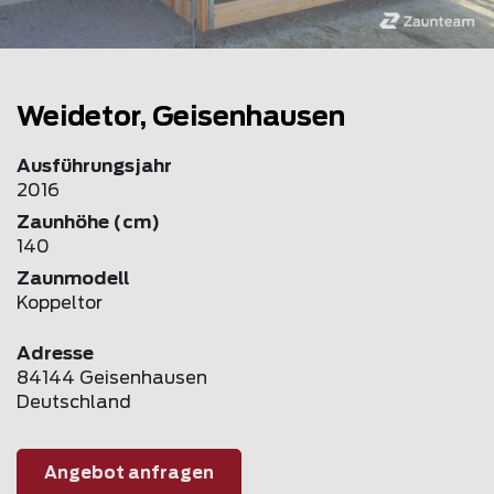
Weidetor, Geisenhausen
Ausführungsjahr
2016
Zaunhöhe (cm)
140
Zaunmodell
Koppeltor
Adresse
84144 Geisenhausen
Deutschland
Angebot anfragen