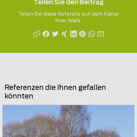
Teilen Sie den Beitrag
Teilen Sie diese Referenz auf dem Kanal
Ihrer Wahl.
Referenzen die Ihnen gefallen
könnten