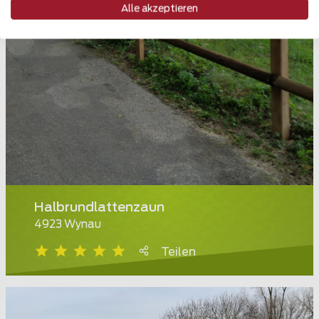
Alle akzeptieren
Halbrundlattenzaun
4923 Wynau
Teilen