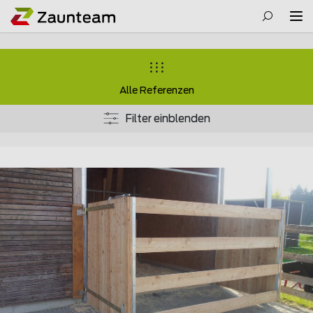
Alle Referenzen
Filter einblenden