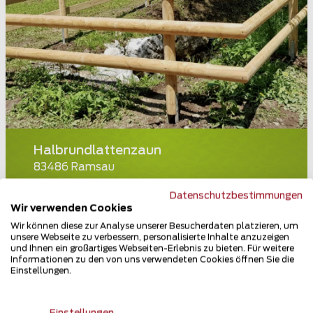
Halbrundlattenzaun
83486 Ramsau
Teilen
Datenschutzbestimmungen
Wir verwenden Cookies
Wir können diese zur Analyse unserer Besucherdaten platzieren, um
unsere Webseite zu verbessern, personalisierte Inhalte anzuzeigen
und Ihnen ein großartiges Webseiten-Erlebnis zu bieten. Für weitere
Informationen zu den von uns verwendeten Cookies öffnen Sie die
Einstellungen.