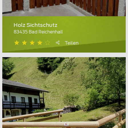
Holz Sichtschutz
83435 Bad Reichenhall
Teilen