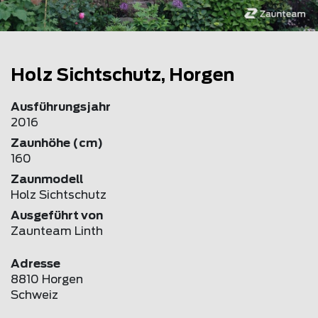
Holz Sichtschutz, Horgen
Ausführungsjahr
2016
Zaunhöhe (cm)
160
Zaunmodell
Holz Sichtschutz
Ausgeführt von
Zaunteam Linth
Adresse
8810 Horgen
Schweiz