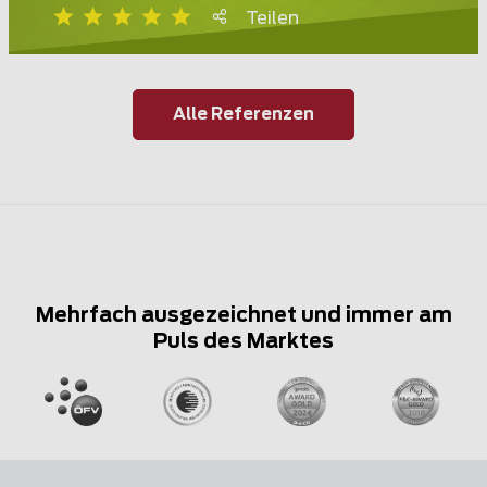
Teilen
Alle Referenzen
Mehrfach ausgezeichnet und immer am
Puls des Marktes