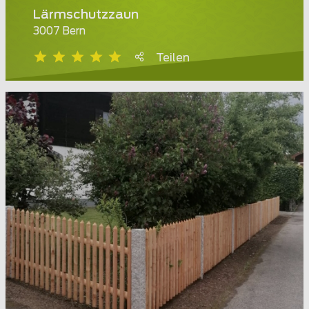
Lärmschutzzaun
3007 Bern
Teilen