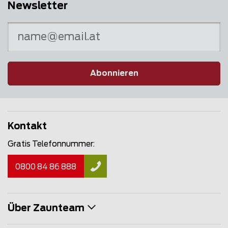
Newsletter
Abonnieren
Kontakt
Gratis Telefonnummer:
0800 84 86 888
Über Zaunteam