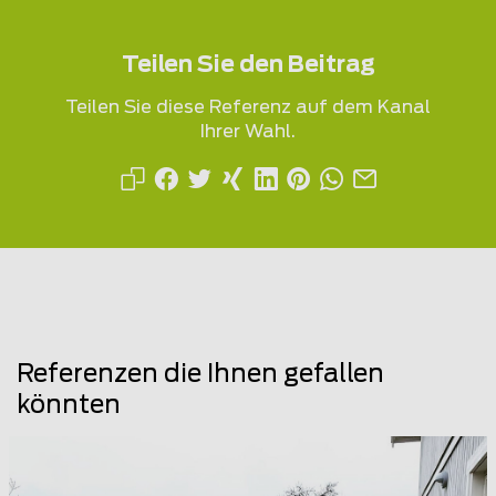
Teilen Sie den Beitrag
Teilen Sie diese Referenz auf dem Kanal
Ihrer Wahl.
Referenzen die Ihnen gefallen
könnten