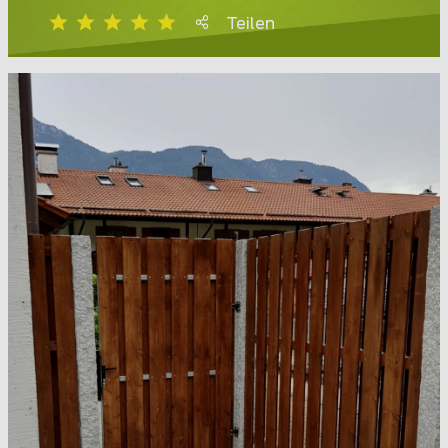
Teilen