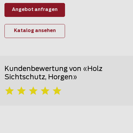
Angebot anfragen
Katalog ansehen
Kundenbewertung von «Holz
Sichtschutz, Horgen»