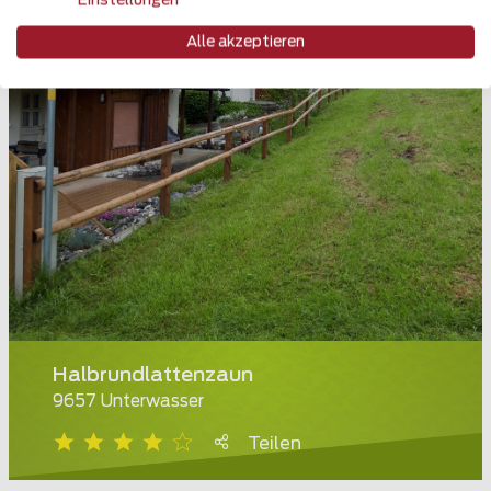
Einstellungen
Alle akzeptieren
Halbrundlattenzaun
9657 Unterwasser
Teilen