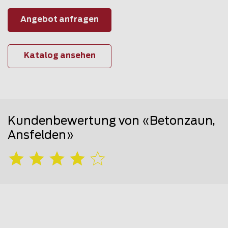
Angebot anfragen
Katalog ansehen
Kundenbewertung von «Betonzaun,
Ansfelden»