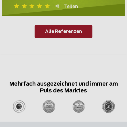
Teilen
Alle Referenzen
Mehrfach ausgezeichnet und immer am
Puls des Marktes