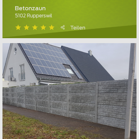
Betonzaun
5102 Rupperswil
Teilen