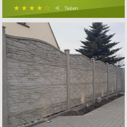
Teilen