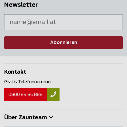
Newsletter
Abonnieren
Kontakt
Gratis Telefonnummer:
0800 84 86 888
Über Zaunteam