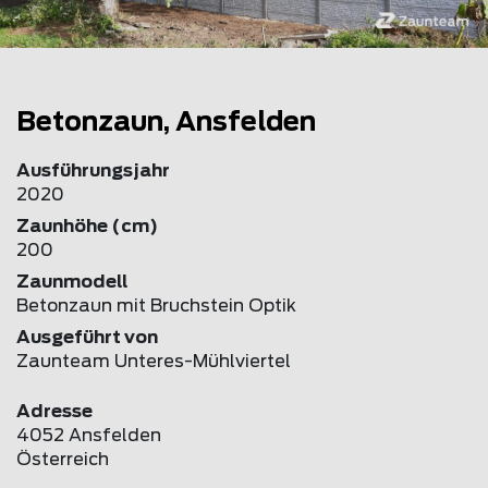
Betonzaun, Ansfelden
Ausführungsjahr
2020
Zaunhöhe (cm)
200
Zaunmodell
Betonzaun mit Bruchstein Optik
Ausgeführt von
Zaunteam Unteres-Mühlviertel
Adresse
4052 Ansfelden
Österreich