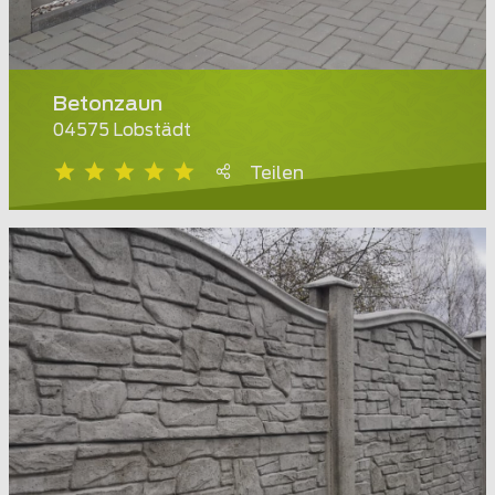
Betonzaun
04575 Lobstädt
Teilen