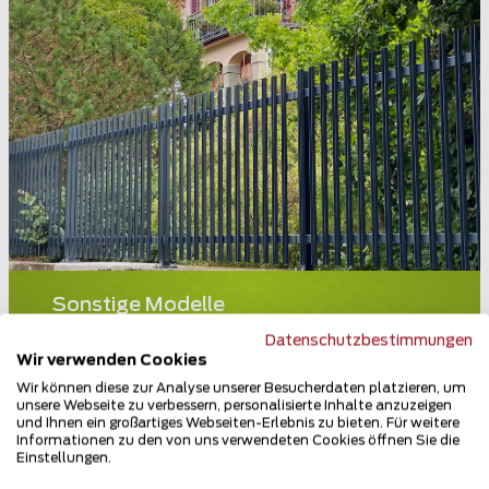
Sonstige Modelle
3012 Bern
Datenschutzbestimmungen
Wir verwenden Cookies
Teilen
Wir können diese zur Analyse unserer Besucherdaten platzieren, um
unsere Webseite zu verbessern, personalisierte Inhalte anzuzeigen
und Ihnen ein großartiges Webseiten-Erlebnis zu bieten. Für weitere
Informationen zu den von uns verwendeten Cookies öffnen Sie die
Einstellungen.