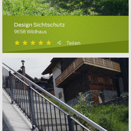
Design Sichtschutz
9658 Wildhaus
Teilen