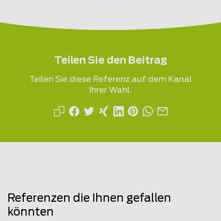
Teilen Sie den Beitrag
Teilen Sie diese Referenz auf dem Kanal
Ihrer Wahl.
Referenzen die Ihnen gefallen
könnten