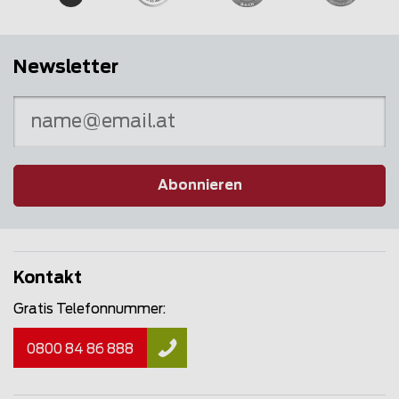
Newsletter
Abonnieren
Kontakt
Gratis Telefonnummer:
0800 84 86 888