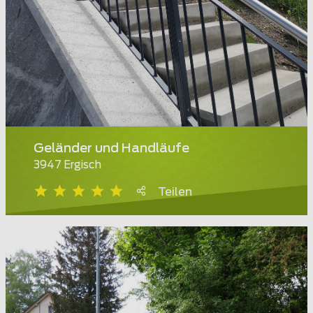
Geländer und Handläufe
3947 Ergisch
Teilen