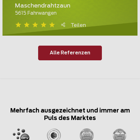
Maschendrahtzaun
5615 Fahrwangen
Teilen
Alle Referenzen
Mehrfach ausgezeichnet und immer am
Puls des Marktes