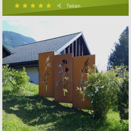
Teilen