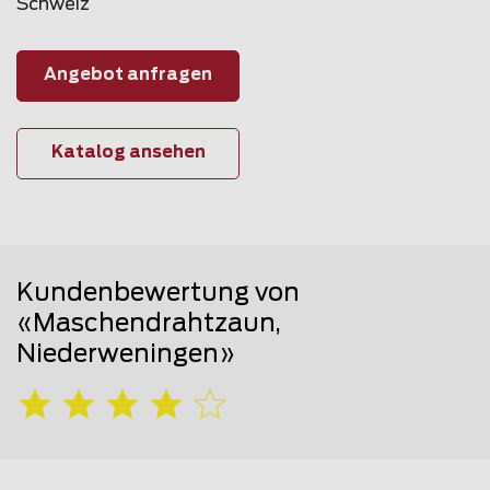
Schweiz
Angebot anfragen
Katalog ansehen
Kundenbewertung von
«Maschendrahtzaun,
Niederweningen»