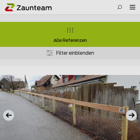
Alle Referenzen
Filter einblenden