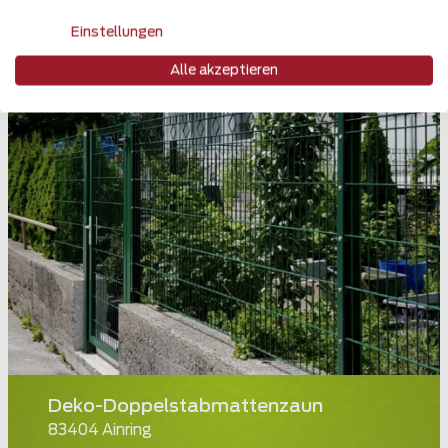
Einstellungen
Alle akzeptieren
Deko-Doppelstabmattenzaun
83404 Ainring