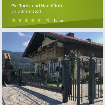
Geländer und Handläufe
5413 Birmenstorf
Teilen