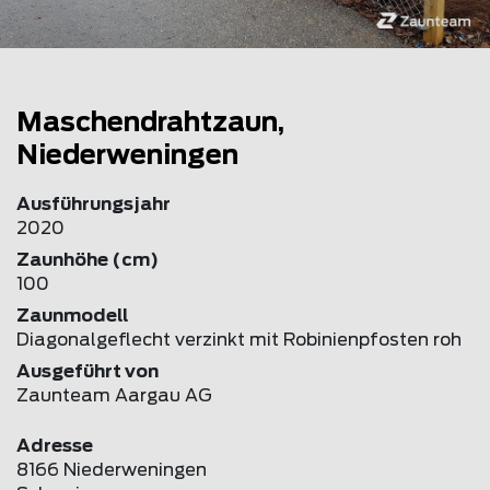
Maschendrahtzaun,
Niederweningen
Ausführungsjahr
2020
Zaunhöhe (cm)
100
Zaunmodell
Diagonalgeflecht verzinkt mit Robinienpfosten roh
Ausgeführt von
Zaunteam Aargau AG
Adresse
8166 Niederweningen