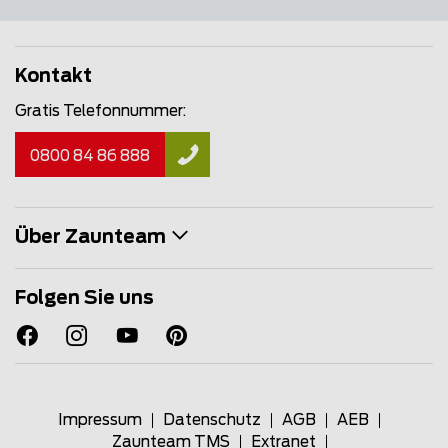
Kontakt
Gratis Telefonnummer:
0800 84 86 888
Über Zaunteam
Folgen Sie uns
Impressum
Datenschutz
AGB
AEB
Zaunteam TMS
Extranet