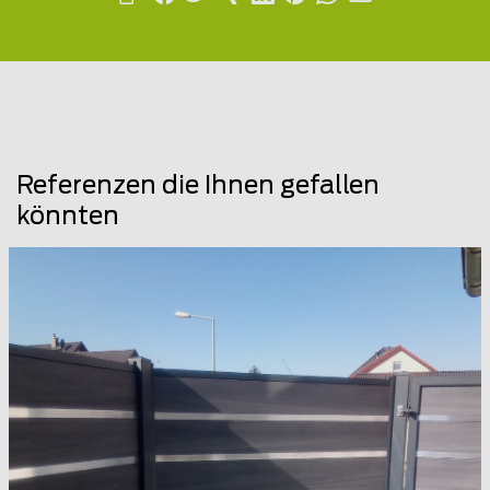
Referenzen die Ihnen gefallen
könnten