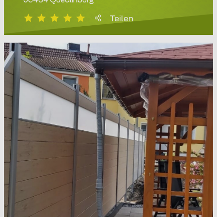
06484 Quedlinburg
Teilen