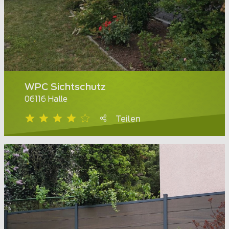
WPC Sichtschutz
06116 Halle
Teilen