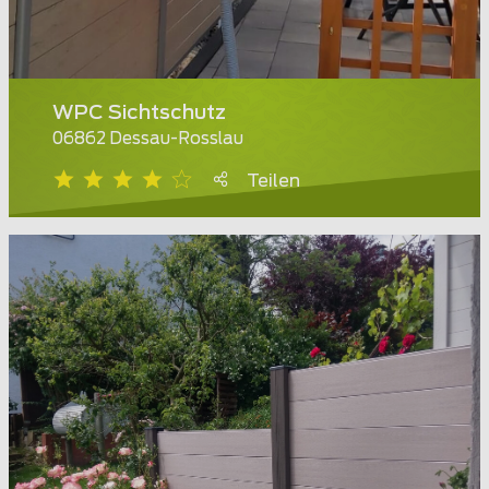
WPC Sichtschutz
06862 Dessau-Rosslau
Teilen