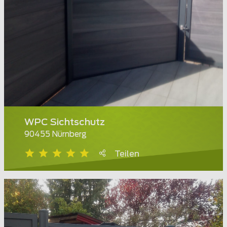
WPC Sichtschutz
90455 Nürnberg
Teilen