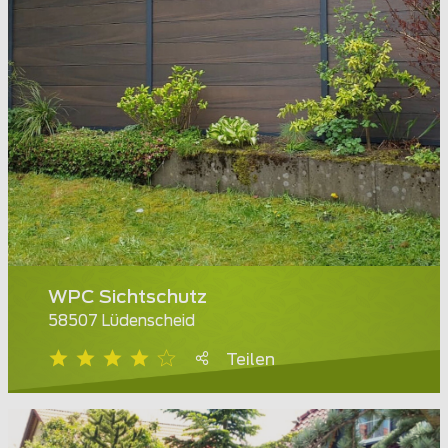
WPC Sichtschutz
58507 Lüdenscheid
Teilen