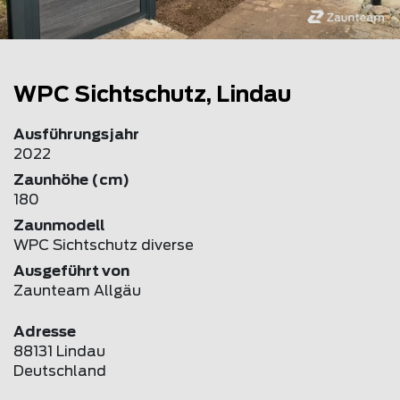
WPC Sichtschutz, Lindau
Ausführungsjahr
2022
Zaunhöhe (cm)
180
Zaunmodell
WPC Sichtschutz diverse
Ausgeführt von
Zaunteam Allgäu
Adresse
88131 Lindau
Deutschland