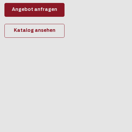
Angebot anfragen
Katalog ansehen