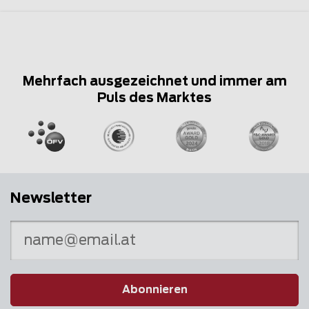
Mehrfach ausgezeichnet und immer am
Puls des Marktes
Newsletter
Abonnieren