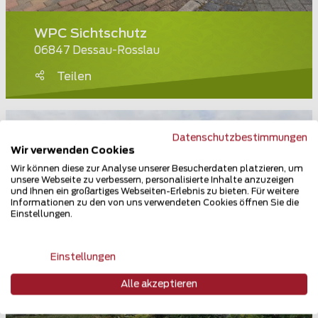
WPC Sichtschutz
06847 Dessau-Rosslau
Teilen
Datenschutzbestimmungen
Wir verwenden Cookies
Wir können diese zur Analyse unserer Besucherdaten platzieren, um
unsere Webseite zu verbessern, personalisierte Inhalte anzuzeigen
und Ihnen ein großartiges Webseiten-Erlebnis zu bieten. Für weitere
Informationen zu den von uns verwendeten Cookies öffnen Sie die
Einstellungen.
Einstellungen
Alle akzeptieren