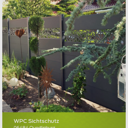
WPC Sichtschutz