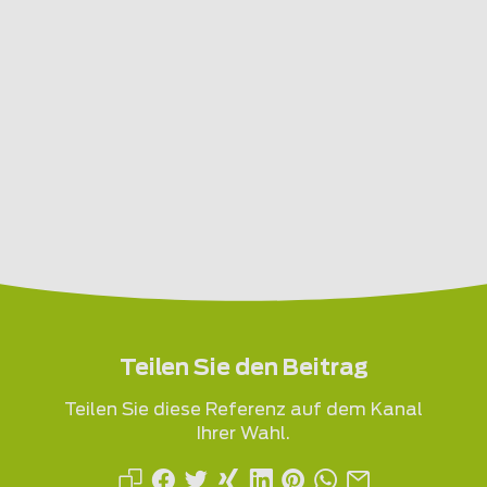
Teilen Sie den Beitrag
Teilen Sie diese Referenz auf dem Kanal
Ihrer Wahl.