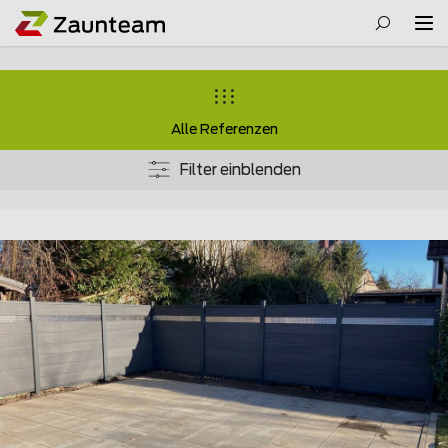
Alle Referenzen
Filter einblenden