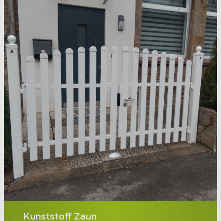
Kunststoff Zaun