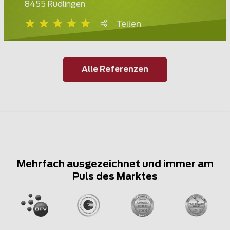
8455 Rüdlingen
Teilen
Alle Referenzen
Mehrfach ausgezeichnet und immer am
Puls des Marktes