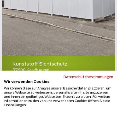
Kunststoff Sichtschutz
87600 Kaufbeuren
Datenschutzbestimmungen
Teilen
Wir verwenden Cookies
Wir können diese zur Analyse unserer Besucherdaten platzieren, um
unsere Webseite zu verbessern, personalisierte Inhalte anzuzeigen
und Ihnen ein großartiges Webseiten-Erlebnis zu bieten. Für weitere
Informationen zu den von uns verwendeten Cookies öffnen Sie die
Einstellungen.