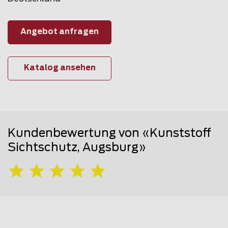
Angebot anfragen
Katalog ansehen
Kundenbewertung von «Kunststoff
Sichtschutz, Augsburg»