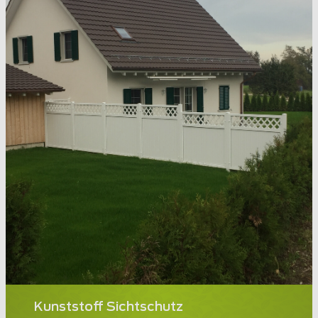
Kunststoff Sichtschutz