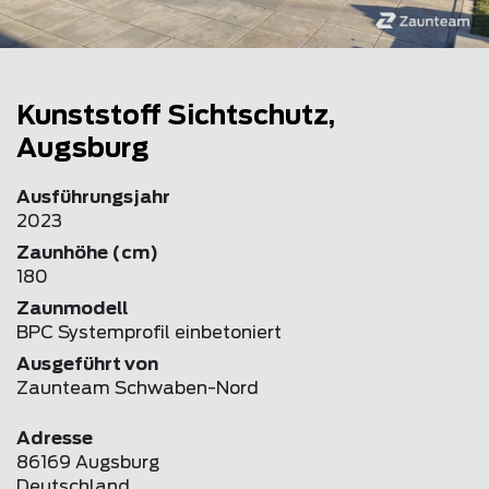
Kunststoff Sichtschutz,
Augsburg
Ausführungsjahr
2023
Zaunhöhe (cm)
180
Zaunmodell
BPC Systemprofil einbetoniert
Ausgeführt von
Zaunteam Schwaben-Nord
Adresse
86169 Augsburg
Deutschland