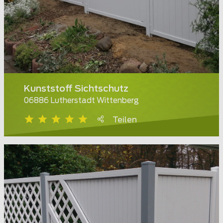
Kunststoff Sichtschutz
06886 Lutherstadt Wittenberg
Teilen