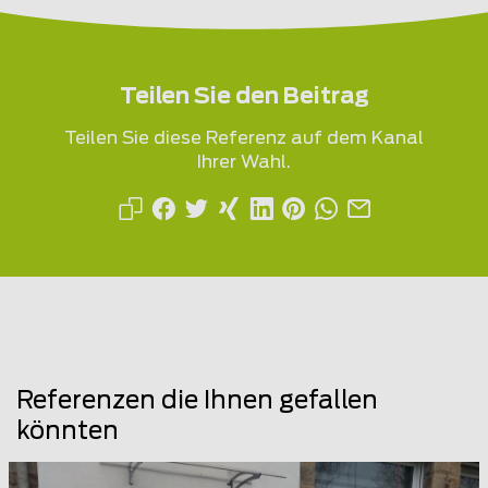
Teilen Sie den Beitrag
Teilen Sie diese Referenz auf dem Kanal
Ihrer Wahl.
Referenzen die Ihnen gefallen
könnten