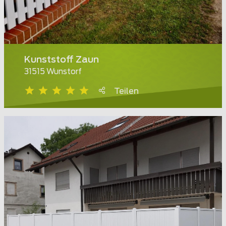
Kunststoff Zaun
31515 Wunstorf
Teilen