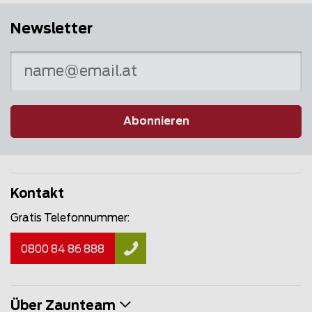
Newsletter
Abonnieren
Kontakt
Gratis Telefonnummer:
0800 84 86 888
Über Zaunteam