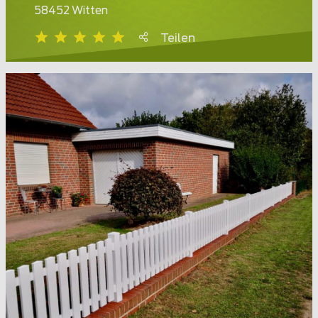
58452 Witten
Teilen