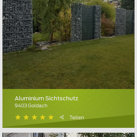
Aluminium Sichtschutz
9403 Goldach
Teilen