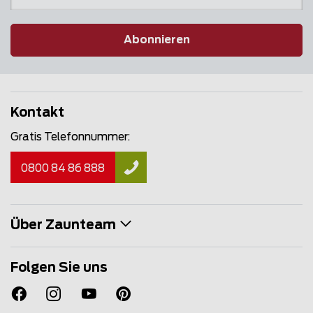
Abonnieren
Kontakt
Gratis Telefonnummer:
0800 84 86 888
Über Zaunteam
Folgen Sie uns