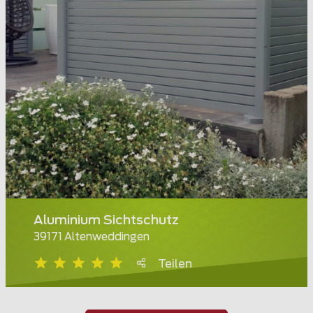
Aluminium Sichtschutz
39171 Altenweddingen
Teilen