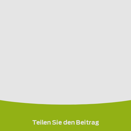
Teilen Sie den Beitrag