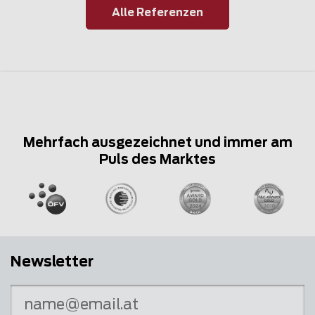
Alle Referenzen
Mehrfach ausgezeichnet und immer am
Puls des Marktes
Newsletter