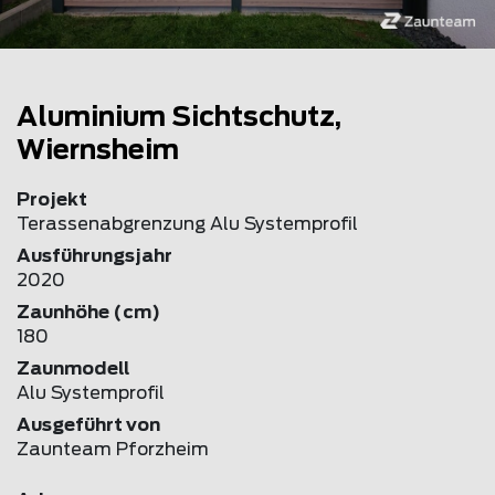
Aluminium Sichtschutz,
Wiernsheim
Projekt
Terassenabgrenzung Alu Systemprofil
Ausführungsjahr
2020
Zaunhöhe (cm)
180
Zaunmodell
Alu Systemprofil
Ausgeführt von
Zaunteam Pforzheim