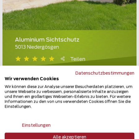
Aluminium Sichtschutz
5013 Niedergösgen
Teilen
Datenschutzbestimmungen
Wir verwenden Cookies
Wir können diese zur Analyse unserer Besucherdaten platzieren, um
unsere Webseite zu verbessern, personalisierte Inhalte anzuzeigen
und Ihnen ein großartiges Webseiten-Erlebnis zu bieten. Für weitere
Informationen zu den von uns verwendeten Cookies öffnen Sie die
Einstellungen.
Einstellungen
Alle akzeptieren