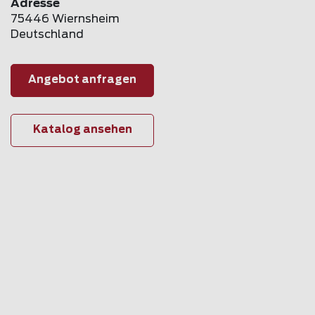
Adresse
75446 Wiernsheim
Deutschland
Angebot anfragen
Katalog ansehen