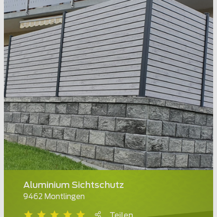
Aluminium Sichtschutz
9462 Montlingen
Teilen