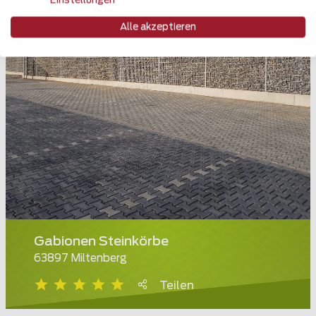
Einstellungen
Alle akzeptieren
Gabionen Steinkörbe
63897 Miltenberg
Teilen