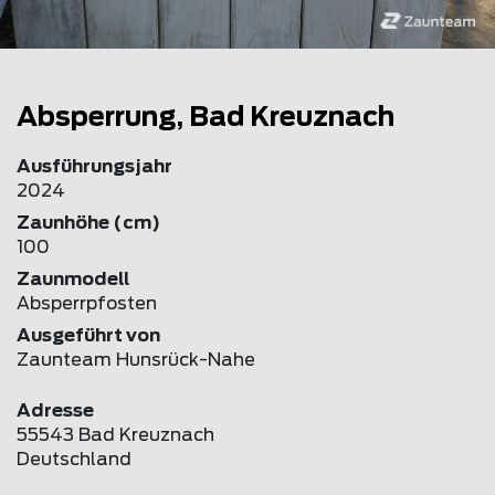
Absperrung, Bad Kreuznach
Ausführungsjahr
2024
Zaunhöhe (cm)
100
Zaunmodell
Absperrpfosten
Ausgeführt von
Zaunteam Hunsrück-Nahe
Adresse
55543 Bad Kreuznach
Deutschland