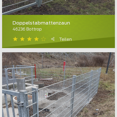
Doppelstabmattenzaun
46236 Bottrop
Teilen