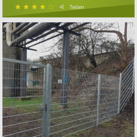
Teilen