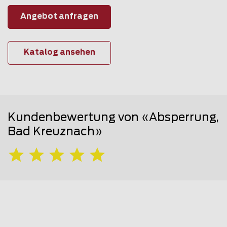
Angebot anfragen
Katalog ansehen
Kundenbewertung von «Absperrung,
Bad Kreuznach»