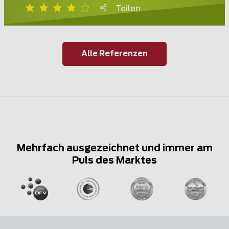
Teilen
Alle Referenzen
Mehrfach ausgezeichnet und immer am
Puls des Marktes