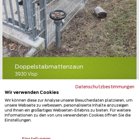
Doppelstabmattenzaun
3930 Visp
Teilen
Datenschutzbestimmungen
Wir verwenden Cookies
Wir können diese zur Analyse unserer Besucherdaten platzieren, um
unsere Webseite zu verbessern, personalisierte Inhalte anzuzeigen
und Ihnen ein großartiges Webseiten-Erlebnis zu bieten. Für weitere
Informationen zu den von uns verwendeten Cookies öffnen Sie die
Einstellungen.