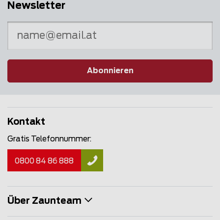
Newsletter
Abonnieren
Kontakt
Gratis Telefonnummer:
0800 84 86 888
Über Zaunteam