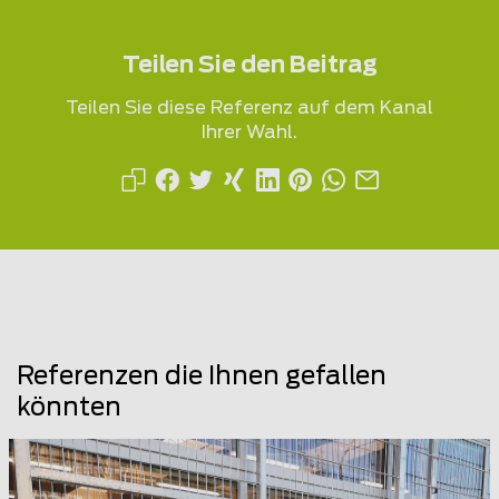
Teilen Sie den Beitrag
Teilen Sie diese Referenz auf dem Kanal
Ihrer Wahl.
Referenzen die Ihnen gefallen
könnten