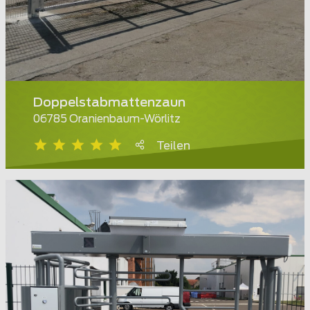
Doppelstabmattenzaun
06785 Oranienbaum-Wörlitz
Teilen