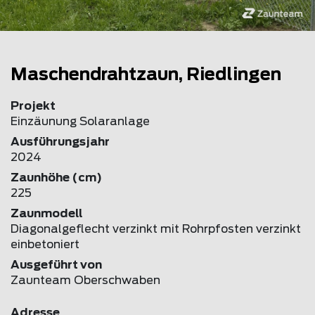
Maschendrahtzaun, Riedlingen
Projekt
Einzäunung Solaranlage
Ausführungsjahr
2024
Zaunhöhe (cm)
225
Zaunmodell
Diagonalgeflecht verzinkt mit Rohrpfosten verzinkt
einbetoniert
Ausgeführt von
Zaunteam Oberschwaben
Adresse