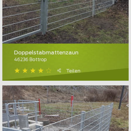
Doppelstabmattenzaun
46236 Bottrop
Teilen