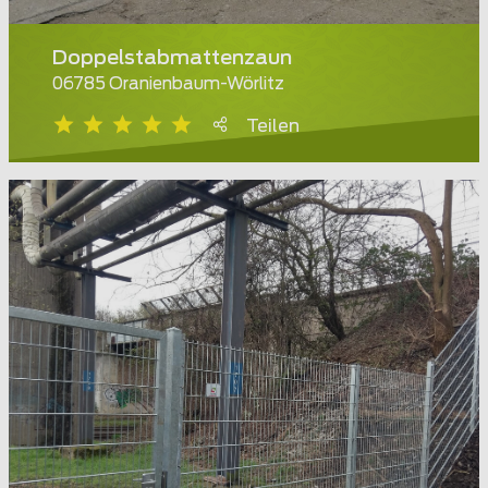
Doppelstabmattenzaun
06785 Oranienbaum-Wörlitz
Teilen