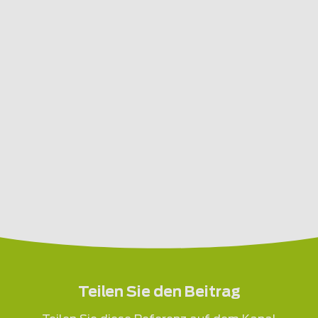
Teilen Sie den Beitrag