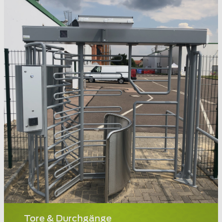
Tore & Durchgänge