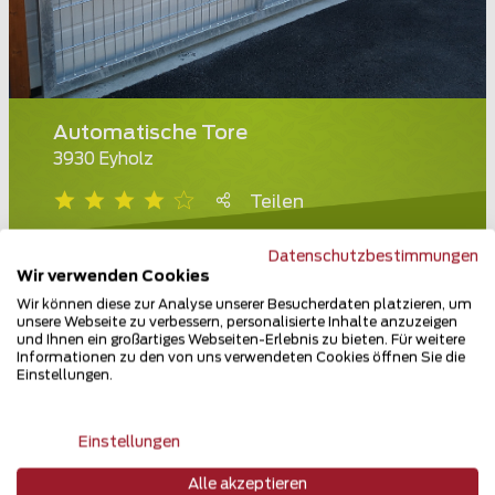
Automatische Tore
3930 Eyholz
Teilen
Datenschutzbestimmungen
Wir verwenden Cookies
Wir können diese zur Analyse unserer Besucherdaten platzieren, um
unsere Webseite zu verbessern, personalisierte Inhalte anzuzeigen
und Ihnen ein großartiges Webseiten-Erlebnis zu bieten. Für weitere
Informationen zu den von uns verwendeten Cookies öffnen Sie die
Einstellungen.
Einstellungen
Alle akzeptieren