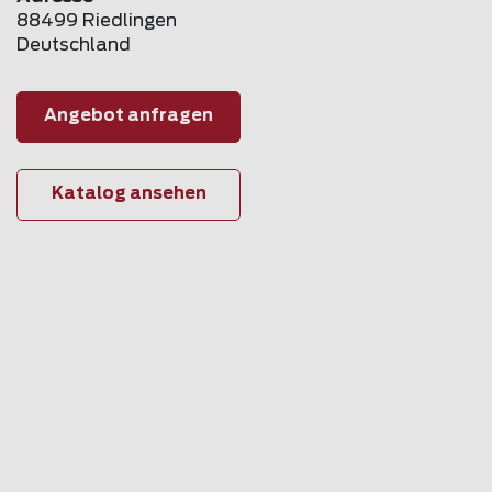
88499 Riedlingen
Deutschland
Angebot anfragen
Katalog ansehen