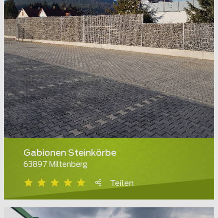
Gabionen Steinkörbe
63897 Miltenberg
Teilen