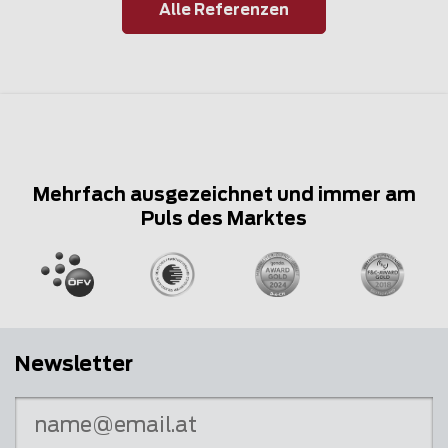
Alle Referenzen
Mehrfach ausgezeichnet und immer am
Puls des Marktes
Newsletter