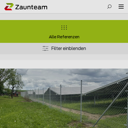
Alle Referenzen
Filter einblenden