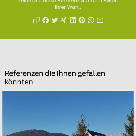
Teilen Sie diese Referenz auf dem Kanal
Ihrer Wahl.
Referenzen die Ihnen gefallen
könnten