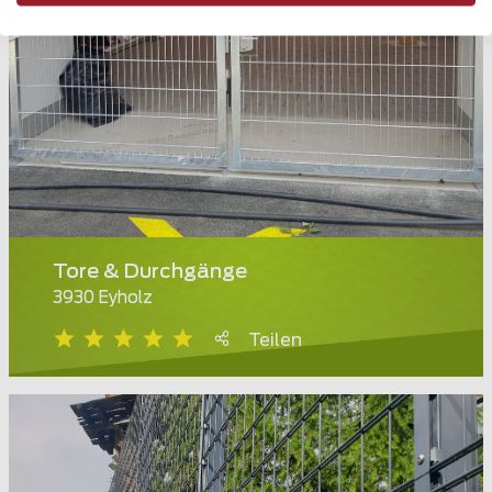
Tore & Durchgänge
3930 Eyholz
Teilen