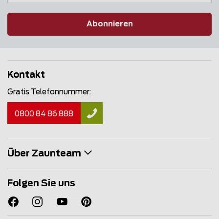
Abonnieren
Kontakt
Gratis Telefonnummer:
0800 84 86 888
Über Zaunteam
Folgen Sie uns