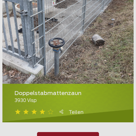
Doppelstabmattenzaun
3930 Visp
Teilen