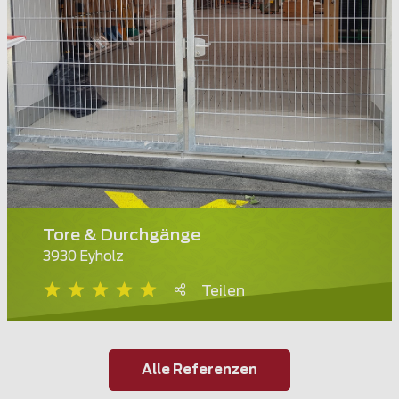
Tore & Durchgänge
3930 Eyholz
Teilen
Alle Referenzen