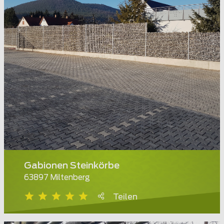
Gabionen Steinkörbe
63897 Miltenberg
Teilen