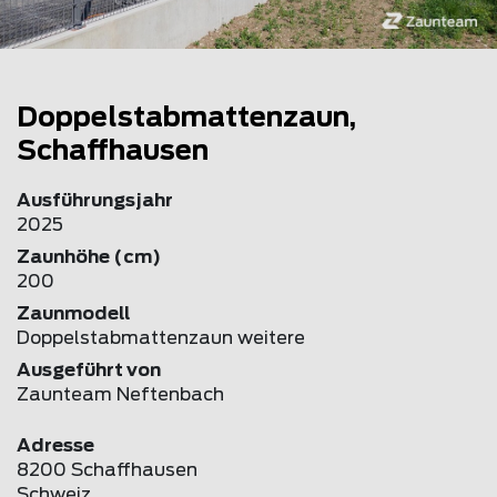
Doppelstabmattenzaun,
Schaffhausen
Ausführungsjahr
2025
Zaunhöhe (cm)
200
Zaunmodell
Doppelstabmattenzaun weitere
Ausgeführt von
Zaunteam Neftenbach
Adresse
8200 Schaffhausen
Schweiz