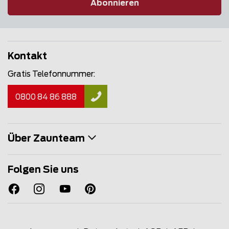
Abonnieren
Kontakt
Gratis Telefonnummer:
0800 84 86 888
Über Zaunteam
Folgen Sie uns