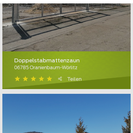
Doppelstabmattenzaun
06785 Oranienbaum-Wörlitz
Teilen