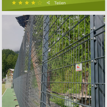
Teilen