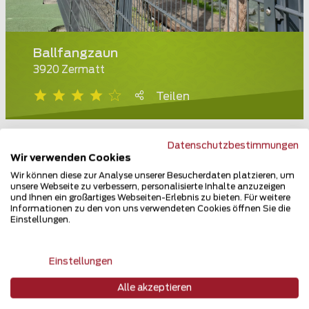
Ballfangzaun
3920 Zermatt
Teilen
Datenschutzbestimmungen
Wir verwenden Cookies
Wir können diese zur Analyse unserer Besucherdaten platzieren, um
unsere Webseite zu verbessern, personalisierte Inhalte anzuzeigen
und Ihnen ein großartiges Webseiten-Erlebnis zu bieten. Für weitere
Informationen zu den von uns verwendeten Cookies öffnen Sie die
Einstellungen.
Einstellungen
Alle akzeptieren