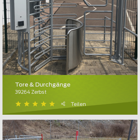
Tore & Durchgänge
39264 Zerbst
Teilen