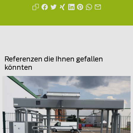
Referenzen die Ihnen gefallen
könnten