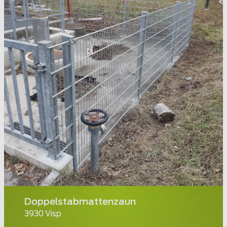
Doppelstabmattenzaun
3930 Visp