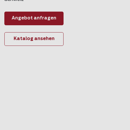
Angebot anfragen
Katalog ansehen