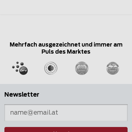
Mehrfach ausgezeichnet und immer am
Puls des Marktes
Newsletter