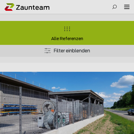
Alle Referenzen
Filter einblenden