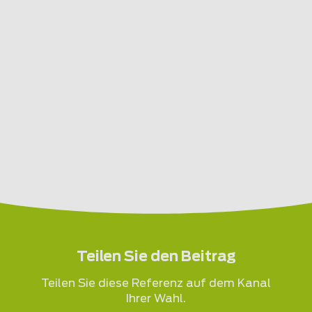
Teilen Sie den Beitrag
Teilen Sie diese Referenz auf dem Kanal
Ihrer Wahl.