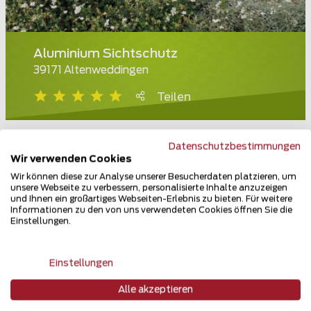
Aluminium Sichtschutz
39171 Altenweddingen
Teilen
Datenschutzbestimmungen
Wir verwenden Cookies
Wir können diese zur Analyse unserer Besucherdaten platzieren, um
unsere Webseite zu verbessern, personalisierte Inhalte anzuzeigen
und Ihnen ein großartiges Webseiten-Erlebnis zu bieten. Für weitere
Informationen zu den von uns verwendeten Cookies öffnen Sie die
Einstellungen.
Einstellungen
Alle akzeptieren