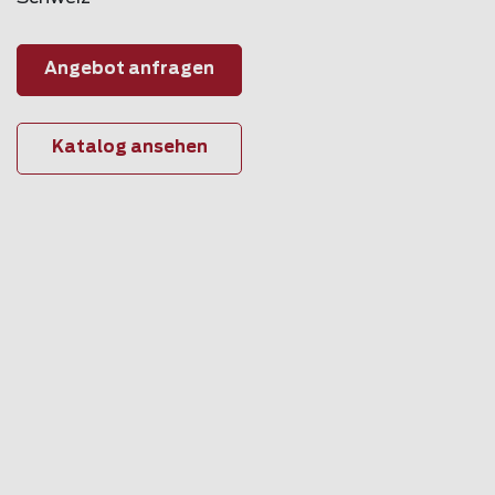
Angebot anfragen
Katalog ansehen