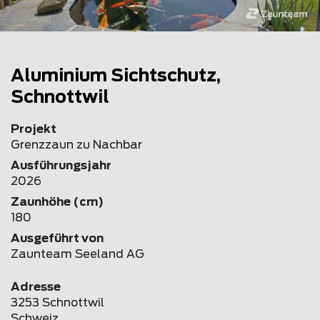
Aluminium Sichtschutz,
Schnottwil
Projekt
Grenzzaun zu Nachbar
Ausführungsjahr
2026
Zaunhöhe (cm)
180
Ausgeführt von
Zaunteam Seeland AG
Adresse
3253 Schnottwil
Schweiz