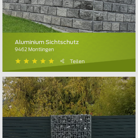
Aluminium Sichtschutz
9462 Montlingen
Teilen