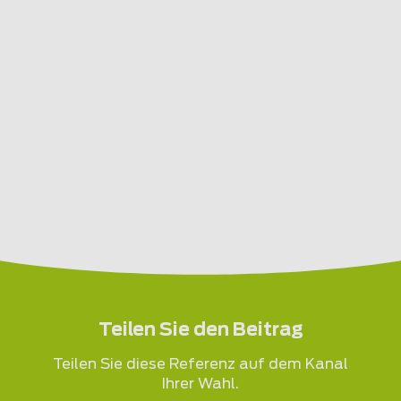
Teilen Sie den Beitrag
Teilen Sie diese Referenz auf dem Kanal
Ihrer Wahl.