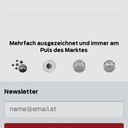
Mehrfach ausgezeichnet und immer am
Puls des Marktes
Newsletter