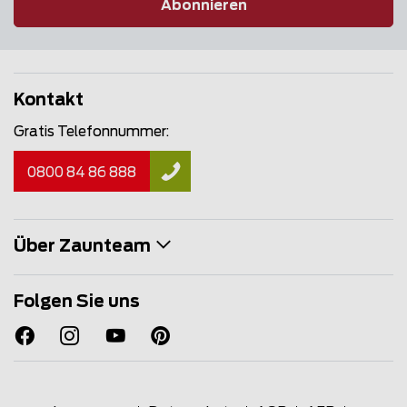
Abonnieren
Kontakt
Gratis Telefonnummer:
0800 84 86 888
Über Zaunteam
Folgen Sie uns