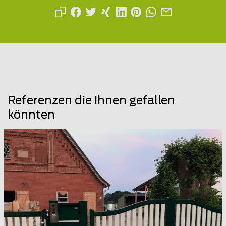
Referenzen die Ihnen gefallen
könnten