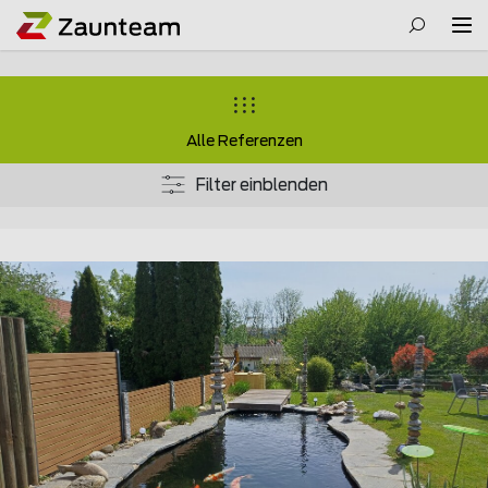
Alle Referenzen
Filter einblenden