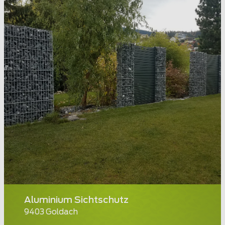
Aluminium Sichtschutz
9403 Goldach