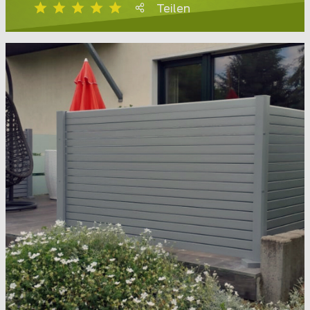
Teilen