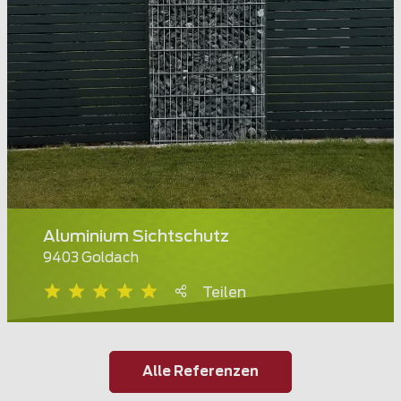
Aluminium Sichtschutz
9403 Goldach
Teilen
Alle Referenzen