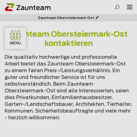
Zaunteam Obersteiermark-Ost
Zaunteam Obersteiermark-Ost
kontaktieren
MENU
Die qualitativ hochwertige und professionelle
Arbeit bietet das Zaunteam Obersteiermark-Ost
zu einem fairen Preis-/Leistungsverhältnis. Ein
guter und freundlicher Service ist für uns
selbstverständlich. Beim Zaunteam
Obersteiermark-Ost sind alle Interessierten, seien
dies Privatkunden, Einfamilienhausbesitzer,
Garten-/Landschaftsbauer, Architekten, Tierhalter,
Kommunen, Sicherheitsbeauftragte und viele mehr
- herzlich willkommen.