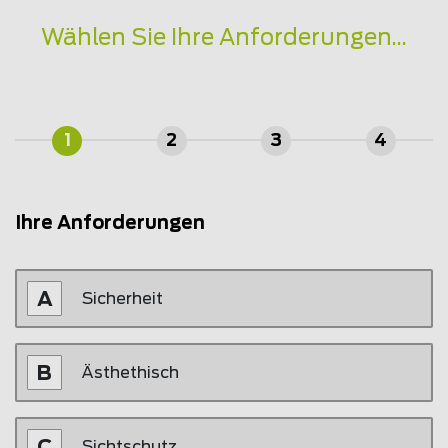
Wählen Sie Ihre Anforderungen...
1
2
3
4
Ihre Anforderungen
Sicherheit
Ästhethisch
Sichtschutz