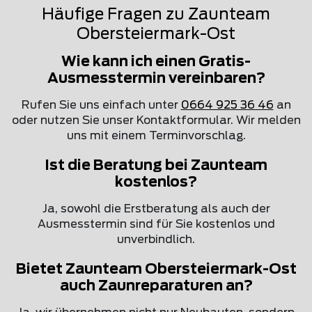
Häufige Fragen zu Zaunteam
Obersteiermark-Ost
Wie kann ich einen Gratis-
Ausmesstermin vereinbaren?
Rufen Sie uns einfach unter
0664 925 36 46
an
oder nutzen Sie unser Kontaktformular. Wir melden
uns mit einem Terminvorschlag.
Ist die Beratung bei Zaunteam
kostenlos?
Ja, sowohl die Erstberatung als auch der
Ausmesstermin sind für Sie kostenlos und
unverbindlich.
Bietet Zaunteam Obersteiermark-Ost
auch Zaunreparaturen an?