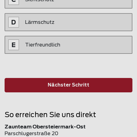
Lärmschutz
Tierfreundlich
Nächster Schritt
So erreichen Sie uns direkt
Zaunteam Obersteiermark-Ost
Parschlugerstraße 20