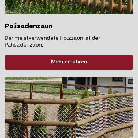
Palisadenzaun
Der meistverwendete Holzzaun ist der
Palisadenzaun.
Mehr erfahren