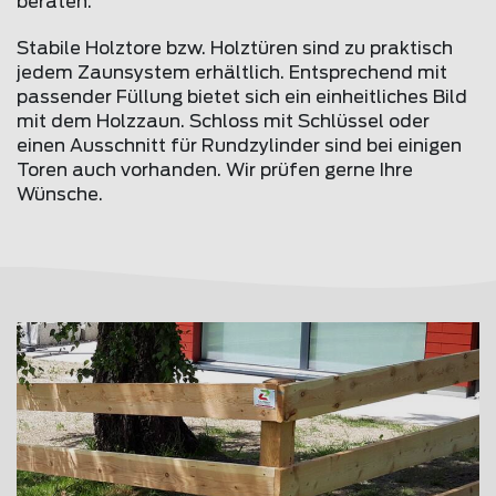
beraten.
Stabile Holztore bzw. Holztüren sind zu praktisch
jedem Zaunsystem erhältlich. Entsprechend mit
passender Füllung bietet sich ein einheitliches Bild
mit dem Holzzaun. Schloss mit Schlüssel oder
einen Ausschnitt für Rundzylinder sind bei einigen
Toren auch vorhanden. Wir prüfen gerne Ihre
Wünsche.