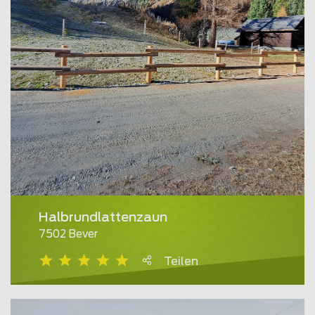
Halbrundlattenzaun
7502 Bever
Teilen