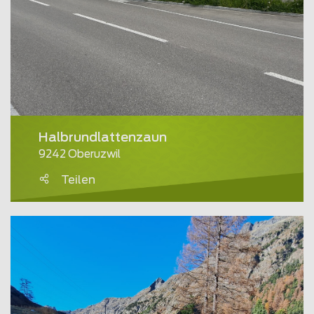
Halbrundlattenzaun
9242 Oberuzwil
Teilen