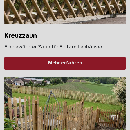
Kreuzzaun
Ein bewährter Zaun für Einfamilienhäuser.
Mehr erfahren