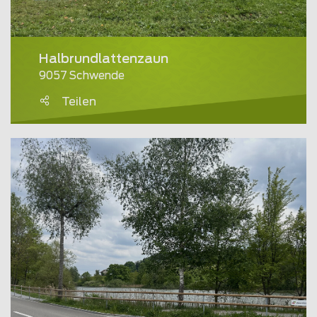
Halbrundlattenzaun
9057 Schwende
Teilen