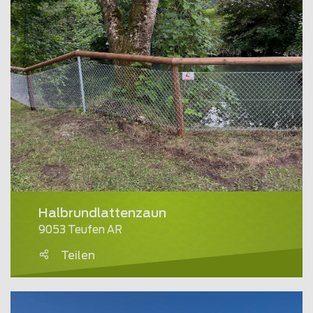
Halbrundlattenzaun
9053 Teufen AR
Teilen