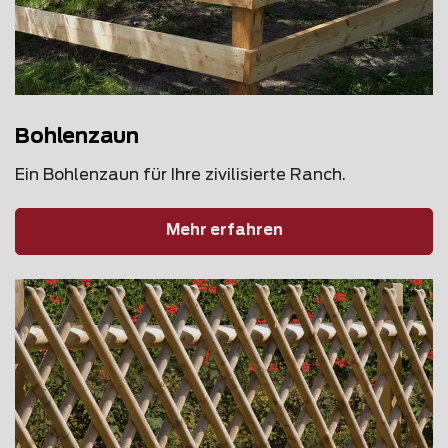
Bohlenzaun
Ein Bohlenzaun für Ihre zivilisierte Ranch.
Mehr erfahren