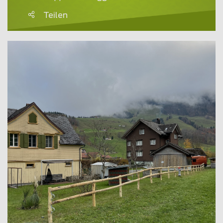
Teilen