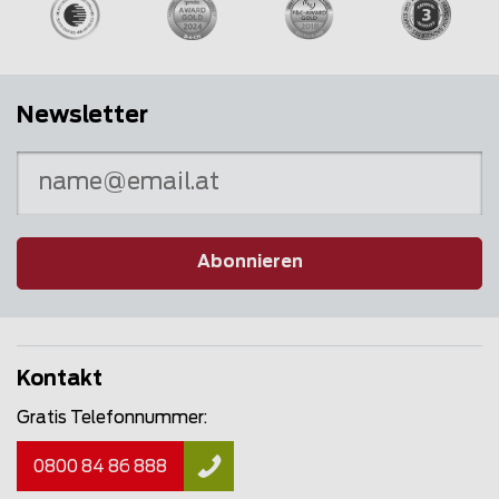
Newsletter
Abonnieren
Kontakt
Gratis Telefonnummer:
0800 84 86 888