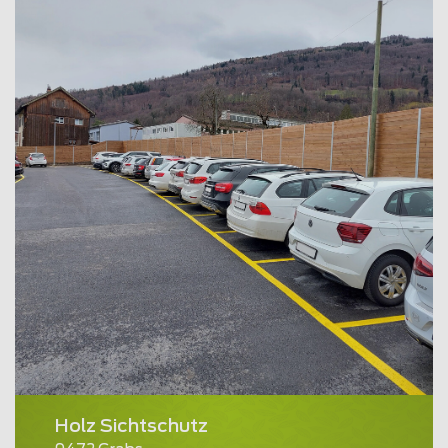
Holz Sichtschutz