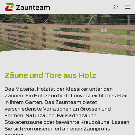
Zäune und Tore aus Holz
Das Material Holz ist der Klassiker unter den
Zäunen. Ein Holzzaun bietet unvergleichliches Flair
in Ihrem Garten. Das Zaunteam bietet
verschiedenste Variationen an Grössen und
Formen. Naturzäune, Palisadenzäune,
Staketenzäune oder bewährte Kreuzzäune. Lassen
Sie sich von unseren erfahrenen Zaunprofis