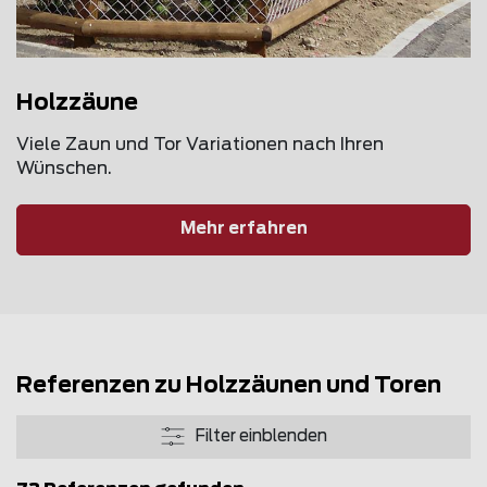
Holzzäune
Viele Zaun und Tor Variationen nach Ihren
Wünschen.
Mehr erfahren
Referenzen zu Holzzäunen und Toren
Filter einblenden