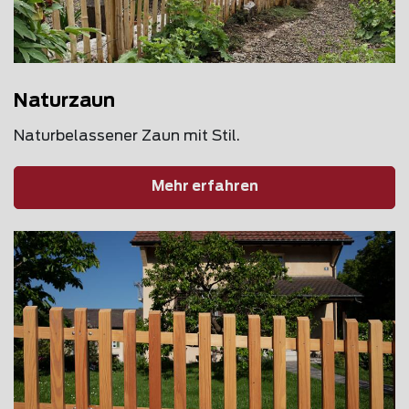
Naturzaun
Naturbelassener Zaun mit Stil.
Mehr erfahren