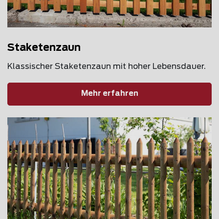
Staketenzaun
Klassischer Staketenzaun mit hoher Lebensdauer.
Mehr erfahren