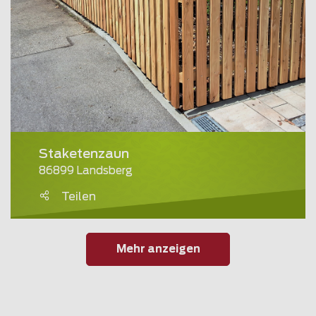
Staketenzaun
86899 Landsberg
Teilen
Mehr anzeigen