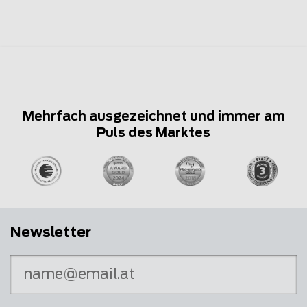
Mehrfach ausgezeichnet und immer am
Puls des Marktes
Newsletter