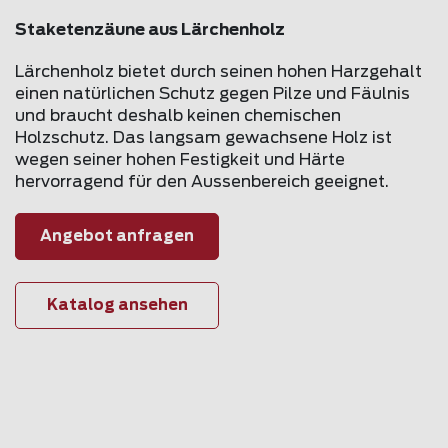
Staketenzäune aus Lärchenholz
Lärchenholz bietet durch seinen hohen Harzgehalt
einen natürlichen Schutz gegen Pilze und Fäulnis
und braucht deshalb keinen chemischen
Holzschutz. Das langsam gewachsene Holz ist
wegen seiner hohen Festigkeit und Härte
hervorragend für den Aussenbereich geeignet.
Angebot anfragen
Katalog ansehen