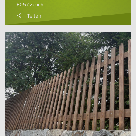
8057 Zürich
Teilen