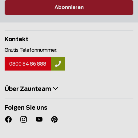
Abonnieren
Kontakt
Gratis Telefonnummer:
0800 84 86 888
Über Zaunteam
Folgen Sie uns