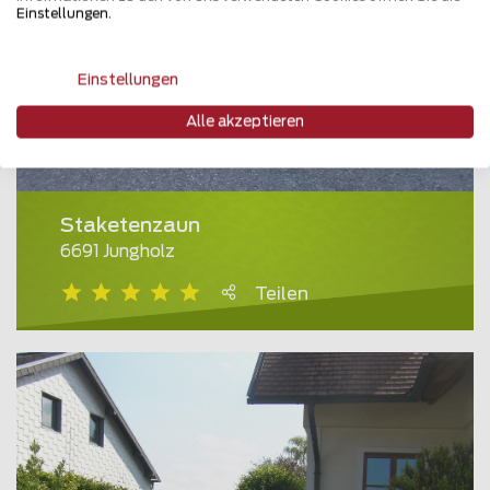
Einstellungen.
Einstellungen
Alle akzeptieren
Staketenzaun
6691 Jungholz
Teilen