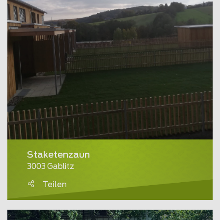
Staketenzaun
3003 Gablitz
Teilen