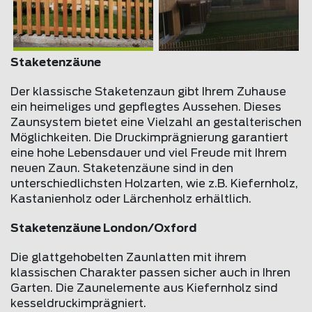
Staketenzäune
Der klassische Staketenzaun gibt Ihrem Zuhause
ein heimeliges und gepflegtes Aussehen. Dieses
Zaunsystem bietet eine Vielzahl an gestalterischen
Möglichkeiten. Die Druckimprägnierung garantiert
eine hohe Lebensdauer und viel Freude mit Ihrem
neuen Zaun. Staketenzäune sind in den
unterschiedlichsten Holzarten, wie z.B. Kiefernholz,
Kastanienholz oder Lärchenholz erhältlich.
Staketenzäune London/Oxford
Die glattgehobelten Zaunlatten mit ihrem
klassischen Charakter passen sicher auch in Ihren
Garten. Die Zaunelemente aus Kiefernholz sind
kesseldruckimprägniert.