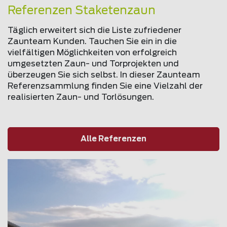
Referenzen Staketenzaun
Täglich erweitert sich die Liste zufriedener
Zaunteam Kunden. Tauchen Sie ein in die
vielfältigen Möglichkeiten von erfolgreich
umgesetzten Zaun- und Torprojekten und
überzeugen Sie sich selbst. In dieser Zaunteam
Referenzsammlung finden Sie eine Vielzahl der
realisierten Zaun- und Torlösungen.
Alle Referenzen