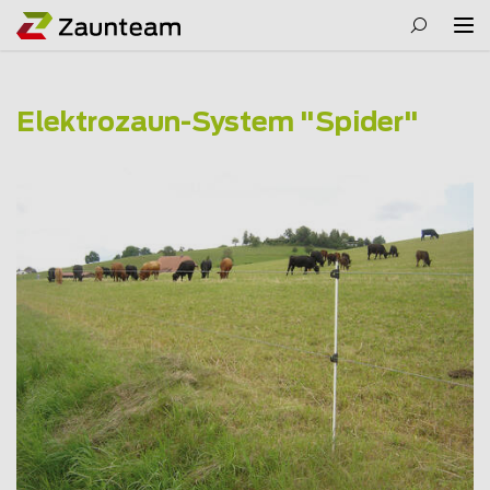
Elektrozaun-System "Spider"