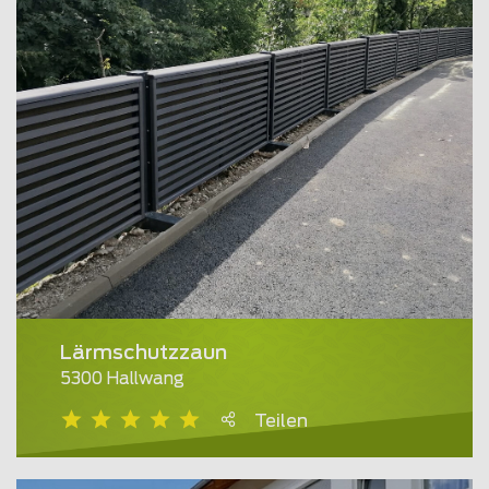
Lärmschutzzaun
5300 Hallwang
Teilen