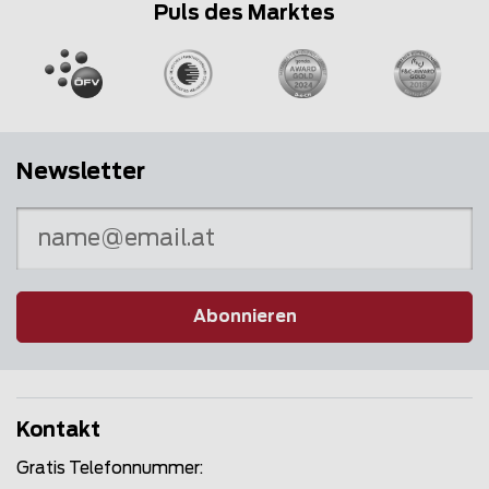
Puls des Marktes
Newsletter
Abonnieren
Kontakt
Gratis Telefonnummer: