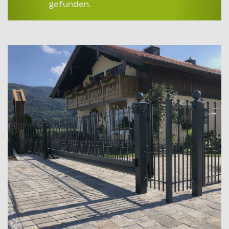
gefunden.