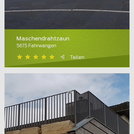
Maschendrahtzaun
5615 Fahrwangen
Teilen