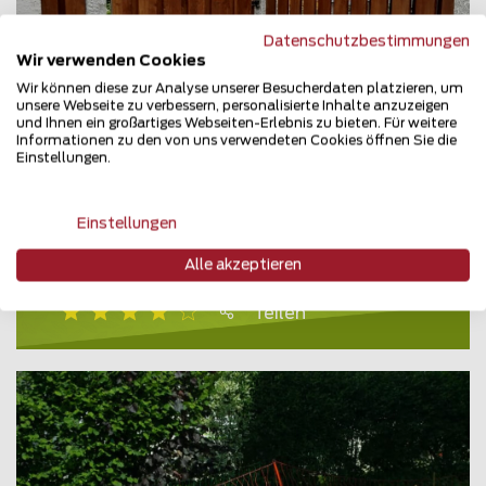
Datenschutzbestimmungen
Wir verwenden Cookies
Wir können diese zur Analyse unserer Besucherdaten platzieren, um
unsere Webseite zu verbessern, personalisierte Inhalte anzuzeigen
und Ihnen ein großartiges Webseiten-Erlebnis zu bieten. Für weitere
Informationen zu den von uns verwendeten Cookies öffnen Sie die
Einstellungen.
Einstellungen
Holz Sichtschutz
Alle akzeptieren
83435 Bad Reichenhall
Teilen