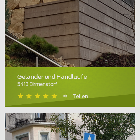
Geländer und Handläufe
5413 Birmenstorf
Teilen