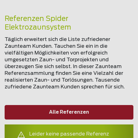
Referenzen Spider
Elektrozaunsystem
Täglich erweitert sich die Liste zufriedener
Zaunteam Kunden. Tauchen Sie ein in die
vielfältigen Möglichkeiten von erfolgreich
umgesetzten Zaun- und Torprojekten und
überzeugen Sie sich selbst. In dieser Zaunteam
Referenzsammlung finden Sie eine Vielzahl der
realisierten Zaun- und Torlösungen. Tausende
zufriedene Zaunteam Kunden sprechen für sich.
Alle Referenzen
Leider keine passende Referenz