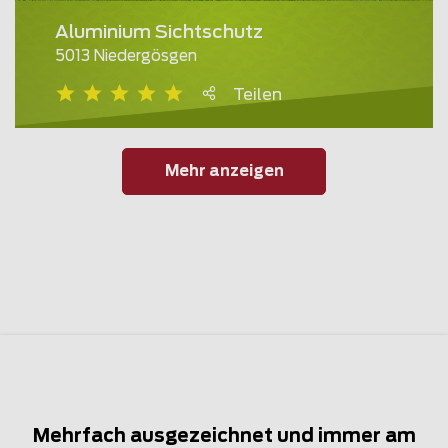
Aluminium Sichtschutz
5013 Niedergösgen
Teilen
Mehr anzeigen
Mehrfach ausgezeichnet und immer am