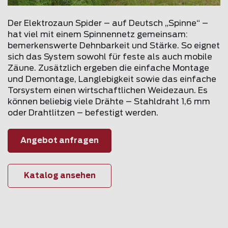
Der Elektrozaun Spider – auf Deutsch „Spinne“ –
hat viel mit einem Spinnennetz gemeinsam:
bemerkenswerte Dehnbarkeit und Stärke. So eignet
sich das System sowohl für feste als auch mobile
Zäune. Zusätzlich ergeben die einfache Montage
und Demontage, Langlebigkeit sowie das einfache
Torsystem einen wirtschaftlichen Weidezaun. Es
können beliebig viele Drähte – Stahldraht 1,6 mm
oder Drahtlitzen – befestigt werden.
Angebot anfragen
Katalog ansehen