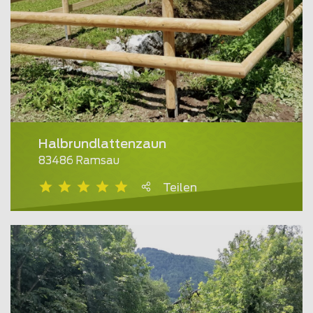
Halbrundlattenzaun
83486 Ramsau
Teilen