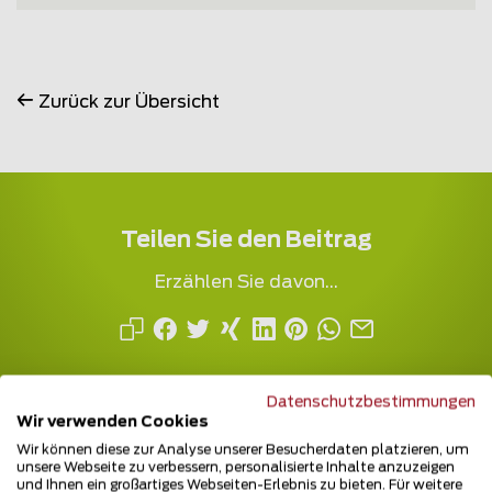
Zurück zur Übersicht
Teilen Sie den Beitrag
Erzählen Sie davon...
Datenschutzbestimmungen
Wir verwenden Cookies
Wir können diese zur Analyse unserer Besucherdaten platzieren, um
unsere Webseite zu verbessern, personalisierte Inhalte anzuzeigen
und Ihnen ein großartiges Webseiten-Erlebnis zu bieten. Für weitere