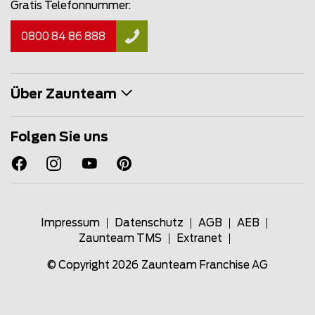
Gratis Telefonnummer:
0800 84 86 888
Über Zaunteam
Folgen Sie uns
Impressum
Datenschutz
AGB
AEB
Zaunteam TMS
Extranet
© Copyright 2026
Zaunteam Franchise AG