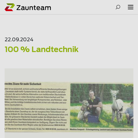
22.09.2024
100 % Landtechnik