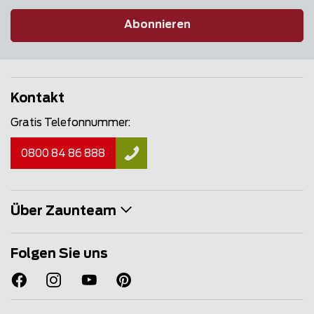
Abonnieren
Kontakt
Gratis Telefonnummer:
0800 84 86 888
Über Zaunteam
Folgen Sie uns