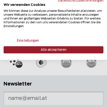
Datenschutzbestimmungen
Wir verwenden Cookies
Wir können diese zur Analyse unserer Besucherdaten platzieren, um
unsere Webseite zu verbessern, personalisierte Inhalte anzuzeigen
und Ihnen ein großartiges Webseiten-Erlebnis zu bieten. Für weitere
Informationen zu den von uns verwendeten Cookies öffnen Sie die
Einstellungen.
Einstellungen
Mehrfach ausgezeichnet und immer am
Puls des Marktes
Alle akzeptieren
Newsletter