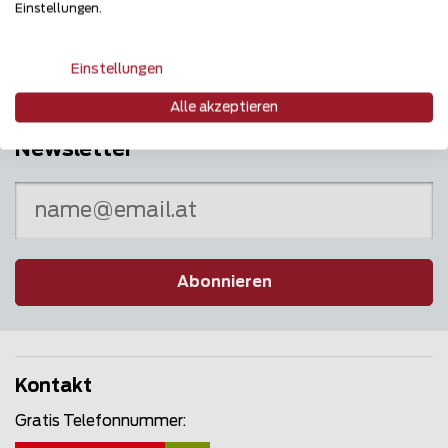
Puls des Marktes
Einstellungen.
Einstellungen
Alle akzeptieren
Newsletter
Abonnieren
Kontakt
Gratis Telefonnummer: