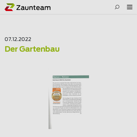
07.12.2022
Der Gartenbau