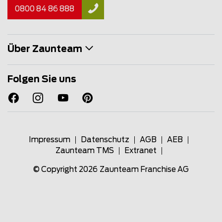
0800 84 86 888
Über Zaunteam
Folgen Sie uns
Impressum
Datenschutz
AGB
AEB
Zaunteam TMS
Extranet
© Copyright 2026
Zaunteam Franchise AG