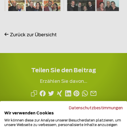
Zurück zur Übersicht
Teilen Sie den Beitrag
Erzählen Sie davon...
Datenschutzbestimmungen
Wir verwenden Cookies
Wir können diese zur Analyse unserer Besucherdaten platzieren, um
unsere Webseite zu verbessern, personalisierte Inhalte anzuzeigen