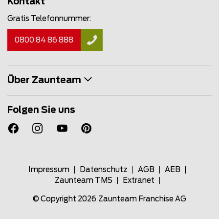
Kontakt
Gratis Telefonnummer:
0800 84 86 888
Über Zaunteam
Folgen Sie uns
Impressum
Datenschutz
AGB
AEB
Zaunteam TMS
Extranet
© Copyright 2026
Zaunteam Franchise AG