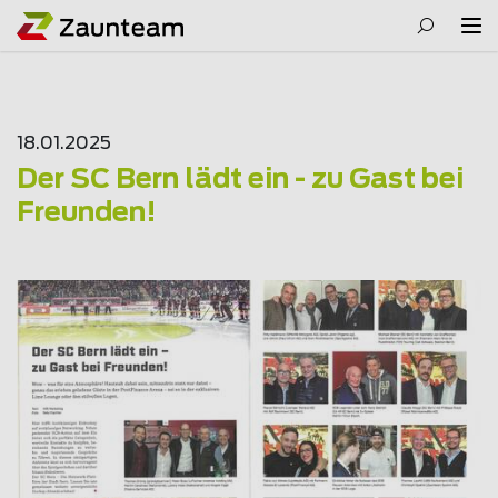
18.01.2025
Der SC Bern lädt ein - zu Gast bei
Freunden!