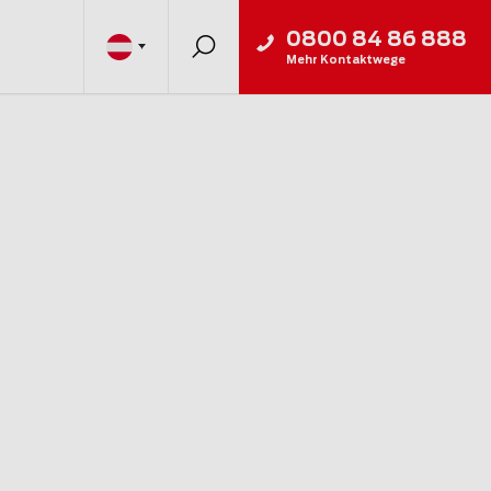
0800 84 86 888
Mehr Kontaktwege