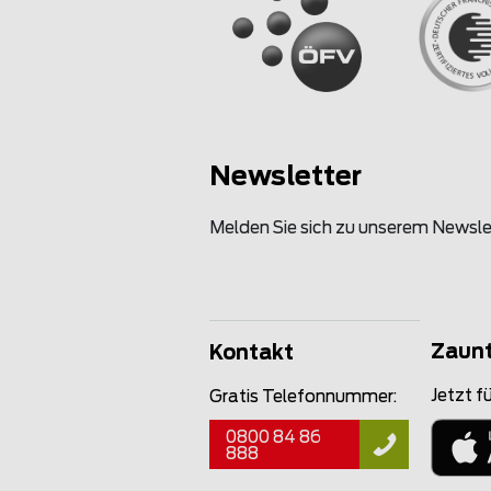
Newsletter
Melden Sie sich zu unserem Newsle
Zaun
Kontakt
Jetzt fü
Gratis Telefonnummer:
0800 84 86
888