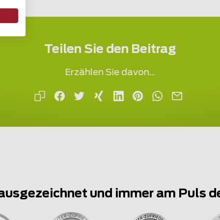
Teilen Sie den Beitrag
Erzählen Sie davon...
ausgezeichnet und immer am Puls d