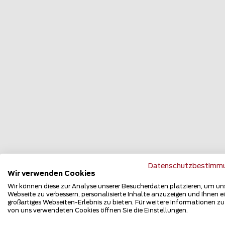
Datenschutzbestimm
Wir verwenden Cookies
Zu
Wir können diese zur Analyse unserer Besucherdaten platzieren, um un
Webseite zu verbessern, personalisierte Inhalte anzuzeigen und Ihnen e
großartiges Webseiten-Erlebnis zu bieten. Für weitere Informationen z
von uns verwendeten Cookies öffnen Sie die Einstellungen.