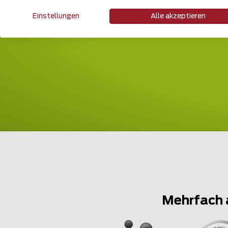
Einstellungen
Alle akzeptieren
Mehrfach 