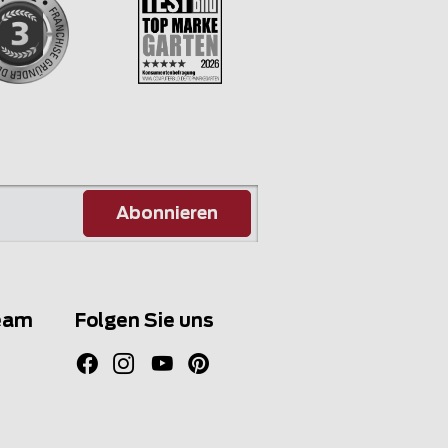
Abonnieren
eam
Folgen Sie uns