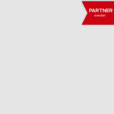
PARTNER
werden