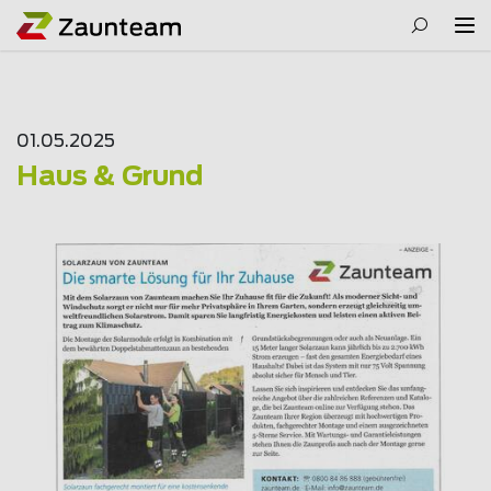
01.05.2025
Haus & Grund