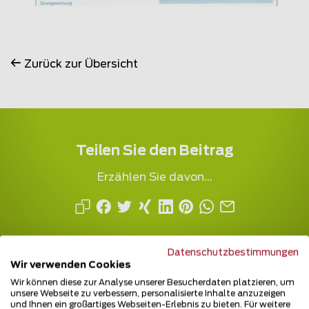
Zurück zur Übersicht
Teilen Sie den Beitrag
Erzählen Sie davon...
Datenschutzbestimmungen
Wir verwenden Cookies
Wir können diese zur Analyse unserer Besucherdaten platzieren, um
unsere Webseite zu verbessern, personalisierte Inhalte anzuzeigen
und Ihnen ein großartiges Webseiten-Erlebnis zu bieten. Für weitere