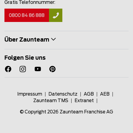
Gratis Telefonnummer:
0800 84 86 888
Über Zaunteam
Folgen Sie uns
Impressum
Datenschutz
AGB
AEB
Zaunteam TMS
Extranet
© Copyright 2026
Zaunteam Franchise AG