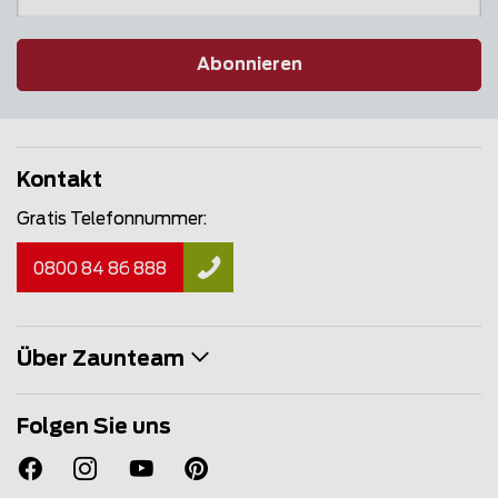
Abonnieren
Kontakt
Gratis Telefonnummer:
0800 84 86 888
Über Zaunteam
Folgen Sie uns