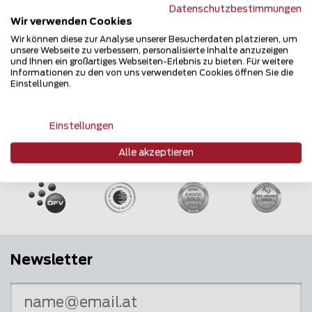
Datenschutzbestimmungen
Wir verwenden Cookies
Wir können diese zur Analyse unserer Besucherdaten platzieren, um
unsere Webseite zu verbessern, personalisierte Inhalte anzuzeigen
und Ihnen ein großartiges Webseiten-Erlebnis zu bieten. Für weitere
Informationen zu den von uns verwendeten Cookies öffnen Sie die
Einstellungen.
Einstellungen
Mehrfach ausgezeichnet und immer am
Alle akzeptieren
Puls des Marktes
Newsletter