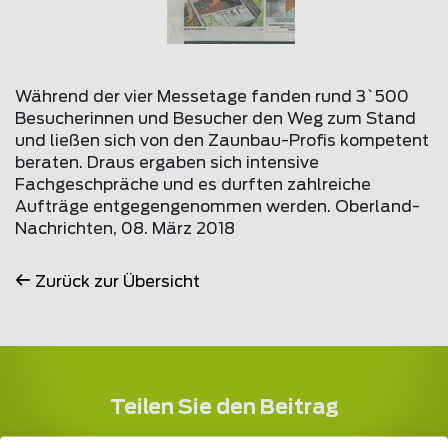
Während der vier Messetage fanden rund 3`500
Besucherinnen und Besucher den Weg zum Stand
und ließen sich von den Zaunbau-Profis kompetent
beraten. Draus ergaben sich intensive
Fachgeschpräche und es durften zahlreiche
Aufträge entgegengenommen werden. Oberland-
Nachrichten, 08. März 2018
Zurück zur Übersicht
Teilen Sie den Beitrag
Erzählen Sie davon...