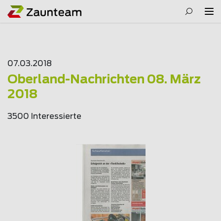
07.03.2018
Oberland-Nachrichten 08. März
2018
3500 Interessierte