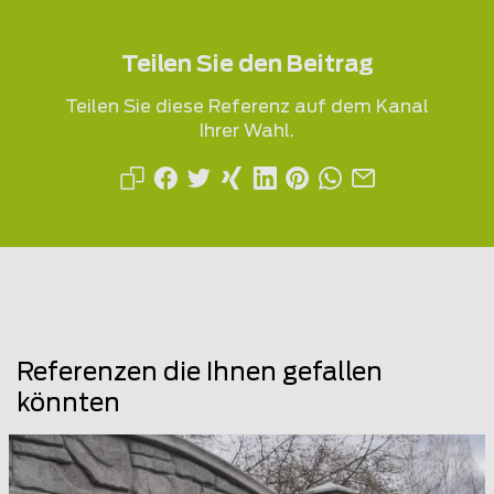
Teilen Sie den Beitrag
Teilen Sie diese Referenz auf dem Kanal
Ihrer Wahl.
Referenzen die Ihnen gefallen
könnten