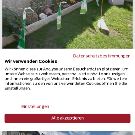
Datenschutzbestimmungen
Wir verwenden Cookies
Betonzaun
Wir können diese zur Analyse unserer Besucherdaten platzieren, um
5611 Anglikon
unsere Webseite zu verbessern, personalisierte Inhalte anzuzeigen
und Ihnen ein großartiges Webseiten-Erlebnis zu bieten. Für weitere
Teilen
Informationen zu den von uns verwendeten Cookies öffnen Sie die
Einstellungen.
Einstellungen
Alle akzeptieren