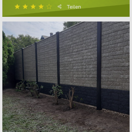
Teilen