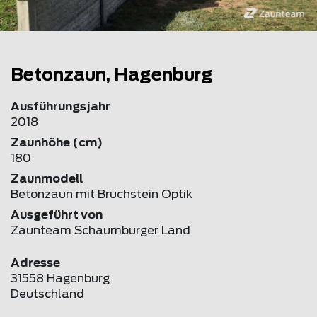
Betonzaun, Hagenburg
Ausführungsjahr
2018
Zaunhöhe (cm)
180
Zaunmodell
Betonzaun mit Bruchstein Optik
Ausgeführt von
Zaunteam Schaumburger Land
Adresse
31558 Hagenburg
Deutschland