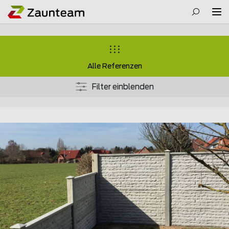
Alle Referenzen
Filter einblenden