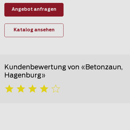
Angebot anfragen
Katalog ansehen
Kundenbewertung von «Betonzaun,
Hagenburg»