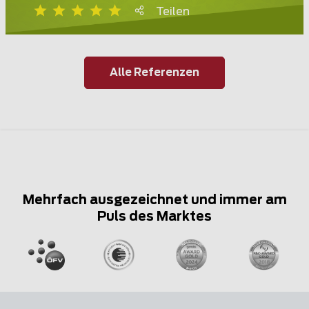
Teilen
Alle Referenzen
Mehrfach ausgezeichnet und immer am
Puls des Marktes