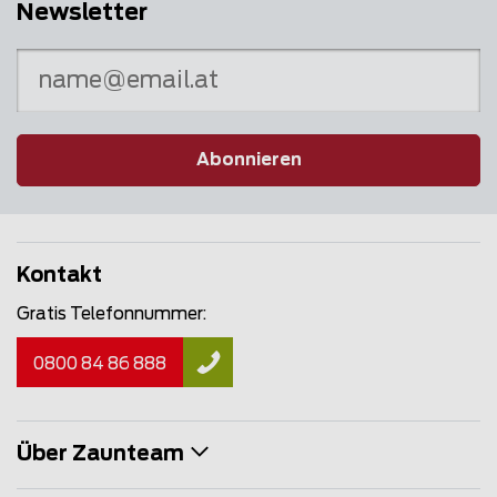
Newsletter
Abonnieren
Kontakt
Gratis Telefonnummer:
0800 84 86 888
Über Zaunteam