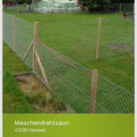
Maschendrahtzaun
4558 Hersiwil