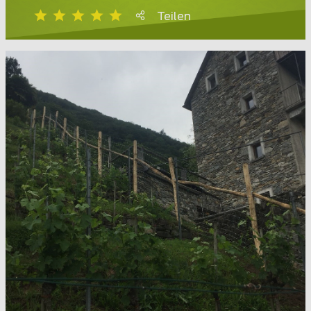
Teilen