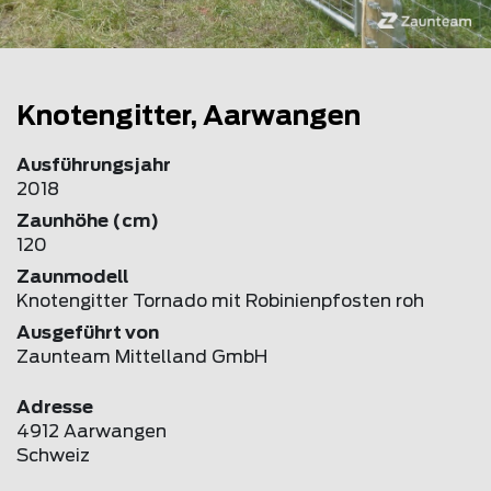
Knotengitter, Aarwangen
Ausführungsjahr
2018
Zaunhöhe (cm)
120
Zaunmodell
Knotengitter Tornado mit Robinienpfosten roh
Ausgeführt von
Zaunteam Mittelland GmbH
Adresse
4912 Aarwangen
Schweiz