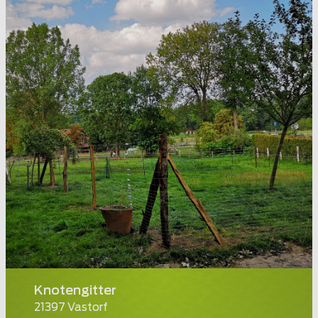
Knotengitter
21397 Vastorf