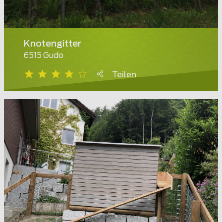
Knotengitter
6515 Gudo
Teilen