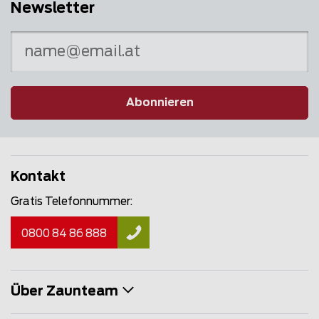
Newsletter
Abonnieren
Kontakt
Gratis Telefonnummer:
0800 84 86 888
Über Zaunteam