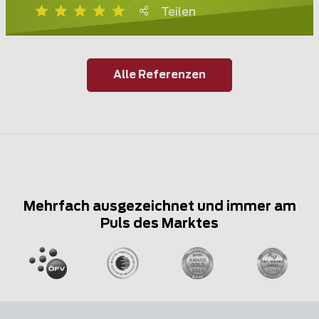
Teilen
Alle Referenzen
Mehrfach ausgezeichnet und immer am
Puls des Marktes