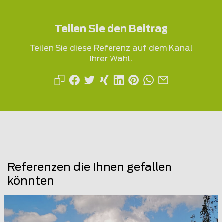
Teilen Sie den Beitrag
Teilen Sie diese Referenz auf dem Kanal
Ihrer Wahl.
Referenzen die Ihnen gefallen
könnten