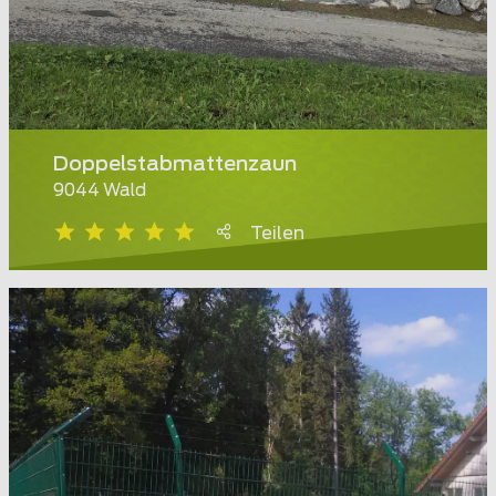
Doppelstabmattenzaun
9044 Wald
Teilen