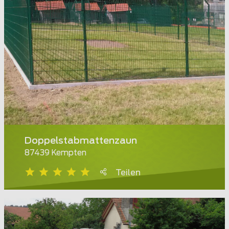
Doppelstabmattenzaun
87439 Kempten
Teilen