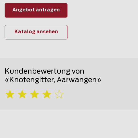
Angebot anfragen
Katalog ansehen
Kundenbewertung von
«Knotengitter, Aarwangen»