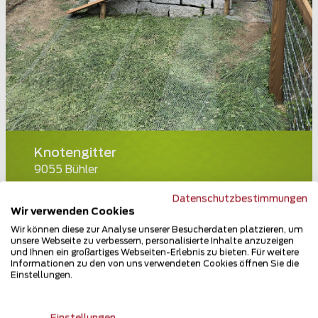
Knotengitter
9055 Bühler
Teilen
Datenschutzbestimmungen
Wir verwenden Cookies
Wir können diese zur Analyse unserer Besucherdaten platzieren, um
unsere Webseite zu verbessern, personalisierte Inhalte anzuzeigen
und Ihnen ein großartiges Webseiten-Erlebnis zu bieten. Für weitere
Informationen zu den von uns verwendeten Cookies öffnen Sie die
Einstellungen.