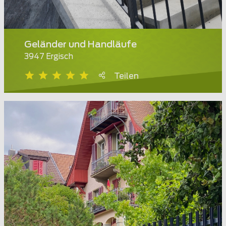
Geländer und Handläufe
3947 Ergisch
Teilen