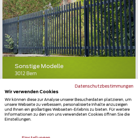
Sonstige Modelle
3012 Bern
Teilen
Datenschutzbestimmungen
Wir verwenden Cookies
Wir können diese zur Analyse unserer Besucherdaten platzieren, um
unsere Webseite zu verbessern, personalisierte Inhalte anzuzeigen
und Ihnen ein großartiges Webseiten-Erlebnis zu bieten. Für weitere
Informationen zu den von uns verwendeten Cookies öffnen Sie die
Einstellungen.