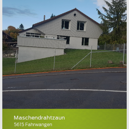
Maschendrahtzaun
5615 Fahrwangen