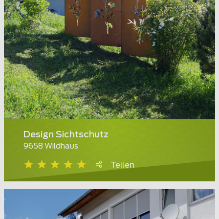
Design Sichtschutz
9658 Wildhaus
Teilen