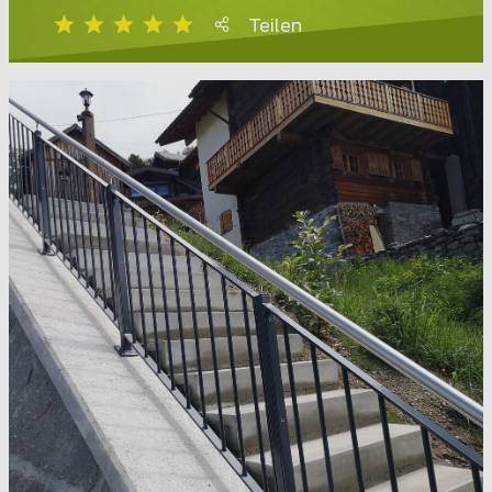
Teilen