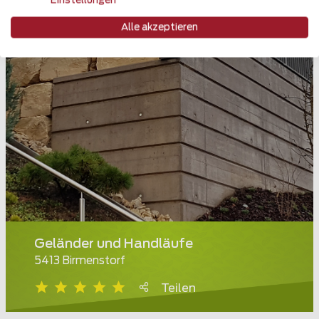
Einstellungen
Alle akzeptieren
Geländer und Handläufe
5413 Birmenstorf
Teilen