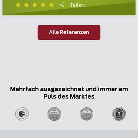
Teilen
Alle Referenzen
Mehrfach ausgezeichnet und immer am
Puls des Marktes