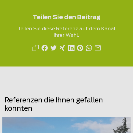
Teilen Sie den Beitrag
Teilen Sie diese Referenz auf dem Kanal
Ihrer Wahl.
Referenzen die Ihnen gefallen
könnten