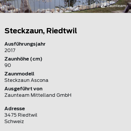
Steckzaun, Riedtwil
Ausführungsjahr
2017
Zaunhöhe (cm)
90
Zaunmodell
Steckzaun Ascona
Ausgeführt von
Zaunteam Mittelland GmbH
Adresse
3475 Riedtwil
Schweiz