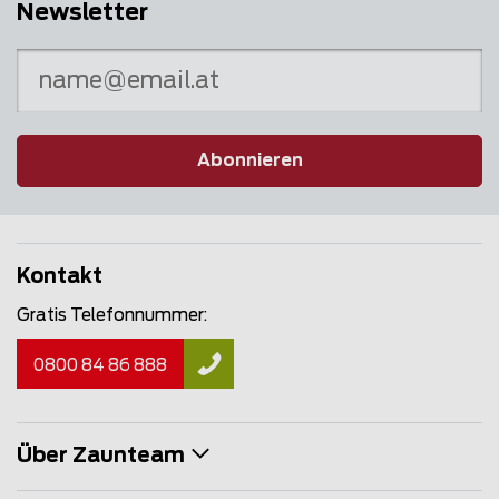
Newsletter
Abonnieren
Kontakt
Gratis Telefonnummer:
0800 84 86 888
Über Zaunteam