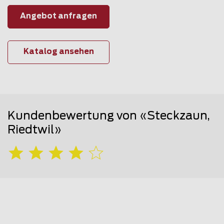
Angebot anfragen
Katalog ansehen
Kundenbewertung von «Steckzaun,
Riedtwil»