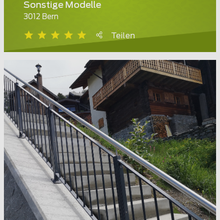
Sonstige Modelle
3012 Bern
Teilen