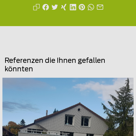
Referenzen die Ihnen gefallen
könnten