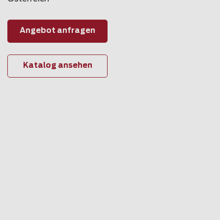
Angebot anfragen
Katalog ansehen