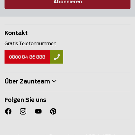
Abonnieren
Kontakt
Gratis Telefonnummer:
0800 84 86 888
Über Zaunteam
Folgen Sie uns