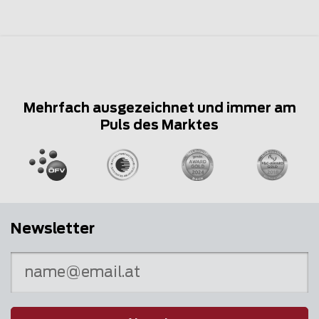
Mehrfach ausgezeichnet und immer am
Puls des Marktes
Newsletter