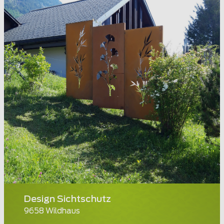
Design Sichtschutz
9658 Wildhaus