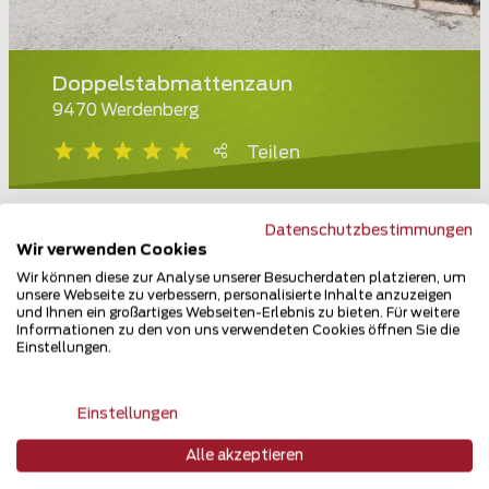
Doppelstabmattenzaun
9470 Werdenberg
Teilen
Datenschutzbestimmungen
Wir verwenden Cookies
Wir können diese zur Analyse unserer Besucherdaten platzieren, um
unsere Webseite zu verbessern, personalisierte Inhalte anzuzeigen
und Ihnen ein großartiges Webseiten-Erlebnis zu bieten. Für weitere
Informationen zu den von uns verwendeten Cookies öffnen Sie die
Einstellungen.
Einstellungen
Alle akzeptieren