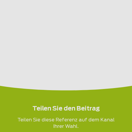
Teilen Sie den Beitrag
Teilen Sie diese Referenz auf dem Kanal
Ihrer Wahl.