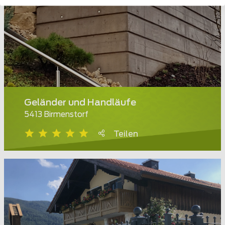
Geländer und Handläufe
5413 Birmenstorf
Teilen