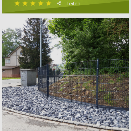
Teilen