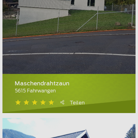
Maschendrahtzaun
5615 Fahrwangen
Teilen