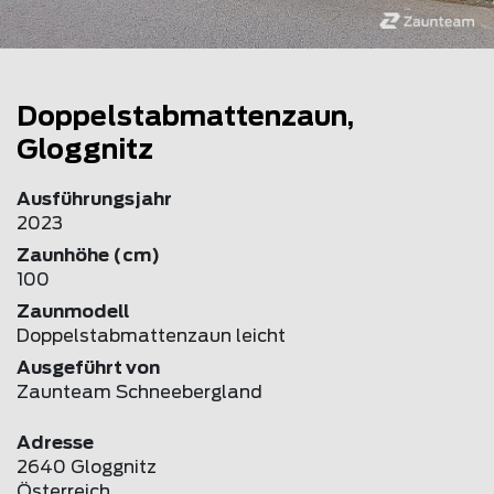
Doppelstabmattenzaun,
Gloggnitz
Ausführungsjahr
2023
Zaunhöhe (cm)
100
Zaunmodell
Doppelstabmattenzaun leicht
Ausgeführt von
Zaunteam Schneebergland
Adresse
2640 Gloggnitz
Österreich