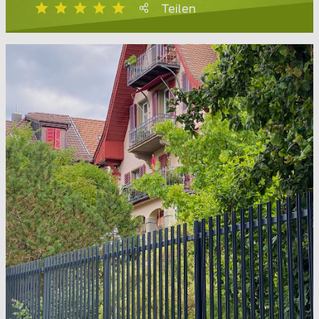
Teilen