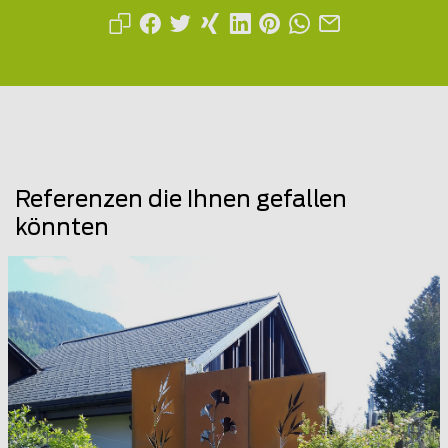
Referenzen die Ihnen gefallen
könnten