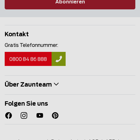
Abonnieren
Kontakt
Gratis Telefonnummer:
0800 84 86 888
Über Zaunteam
Folgen Sie uns