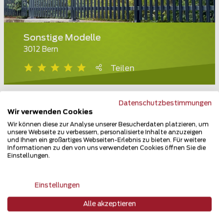
Sonstige Modelle
3012 Bern
Teilen
Datenschutzbestimmungen
Wir verwenden Cookies
Wir können diese zur Analyse unserer Besucherdaten platzieren, um
unsere Webseite zu verbessern, personalisierte Inhalte anzuzeigen
und Ihnen ein großartiges Webseiten-Erlebnis zu bieten. Für weitere
Informationen zu den von uns verwendeten Cookies öffnen Sie die
Einstellungen.
Einstellungen
Alle akzeptieren