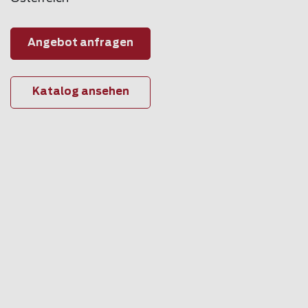
Angebot anfragen
Katalog ansehen