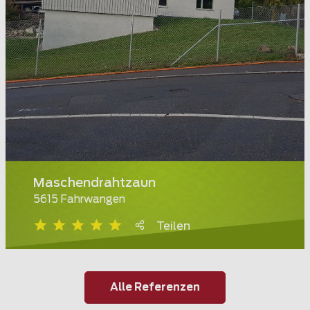
Maschendrahtzaun
5615 Fahrwangen
Teilen
Alle Referenzen