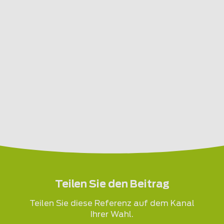
Teilen Sie den Beitrag
Teilen Sie diese Referenz auf dem Kanal
Ihrer Wahl.