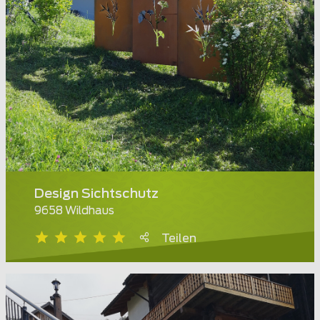
Design Sichtschutz
9658 Wildhaus
Teilen