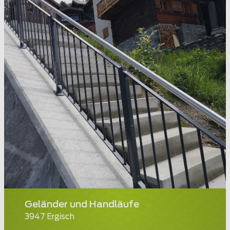
Geländer und Handläufe
3947 Ergisch