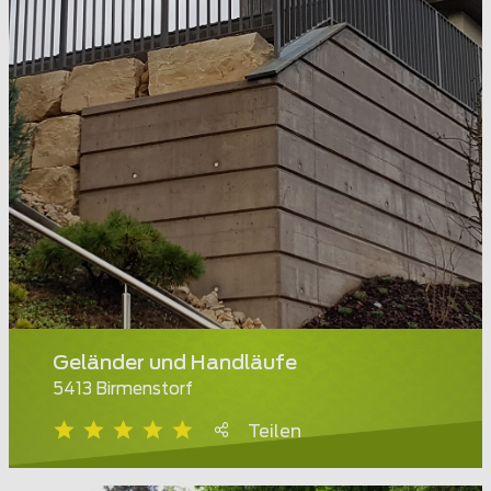
Geländer und Handläufe
5413 Birmenstorf
Teilen