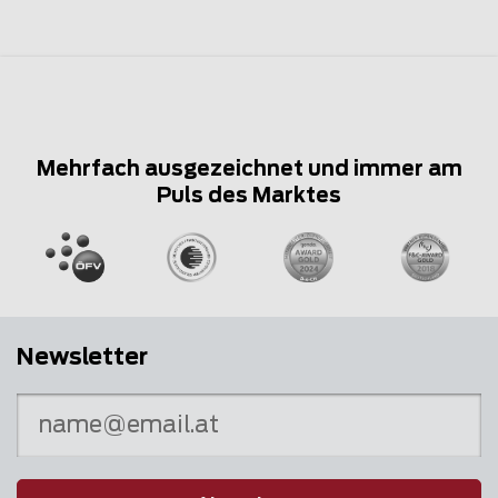
Mehrfach ausgezeichnet und immer am
Puls des Marktes
Newsletter