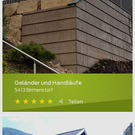
Geländer und Handläufe
5413 Birmenstorf
Teilen