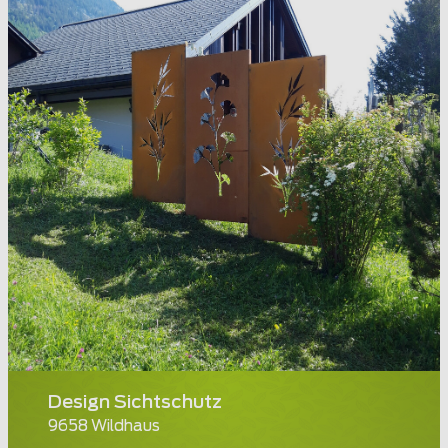
Design Sichtschutz
9658 Wildhaus