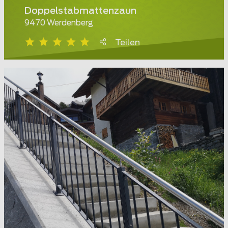
Doppelstabmattenzaun
9470 Werdenberg
Teilen