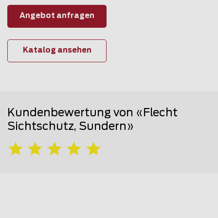
Angebot anfragen
Katalog ansehen
Kundenbewertung von «Flecht
Sichtschutz, Sundern»