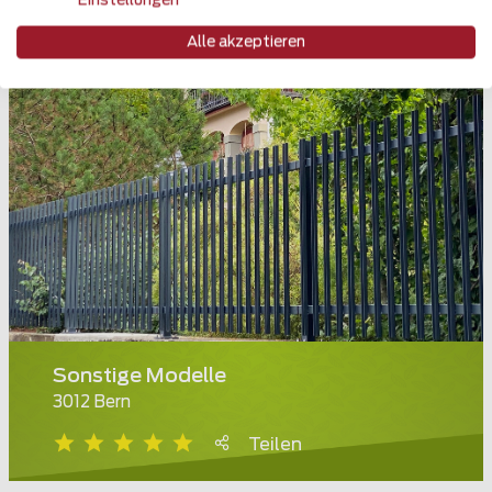
Einstellungen
Alle akzeptieren
Sonstige Modelle
3012 Bern
Teilen