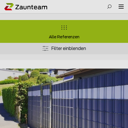
Alle Referenzen
Filter einblenden