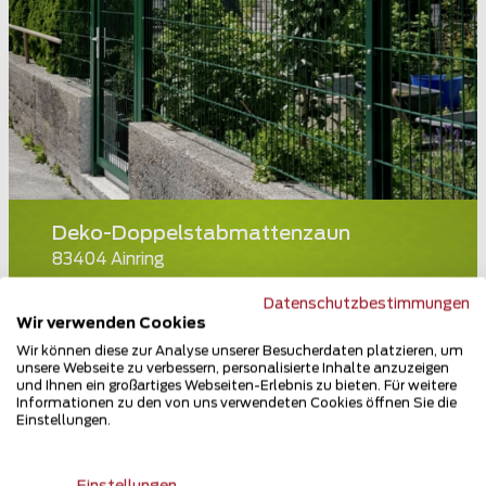
Deko-Doppelstabmattenzaun
83404 Ainring
Teilen
Datenschutzbestimmungen
Wir verwenden Cookies
Wir können diese zur Analyse unserer Besucherdaten platzieren, um
unsere Webseite zu verbessern, personalisierte Inhalte anzuzeigen
und Ihnen ein großartiges Webseiten-Erlebnis zu bieten. Für weitere
Informationen zu den von uns verwendeten Cookies öffnen Sie die
Einstellungen.