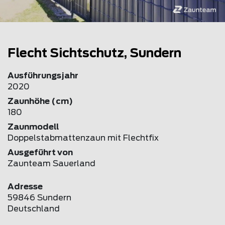
Flecht Sichtschutz, Sundern
Ausführungsjahr
2020
Zaunhöhe (cm)
180
Zaunmodell
Doppelstabmattenzaun mit Flechtfix
Ausgeführt von
Zaunteam Sauerland
Adresse
59846 Sundern
Deutschland