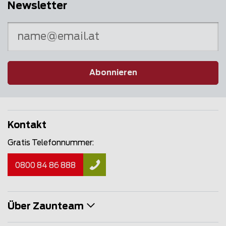
Newsletter
Abonnieren
Kontakt
Gratis Telefonnummer:
0800 84 86 888
Über Zaunteam