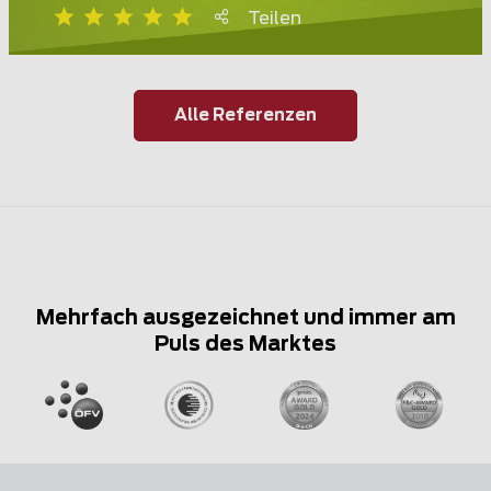
Teilen
Alle Referenzen
Mehrfach ausgezeichnet und immer am
Puls des Marktes