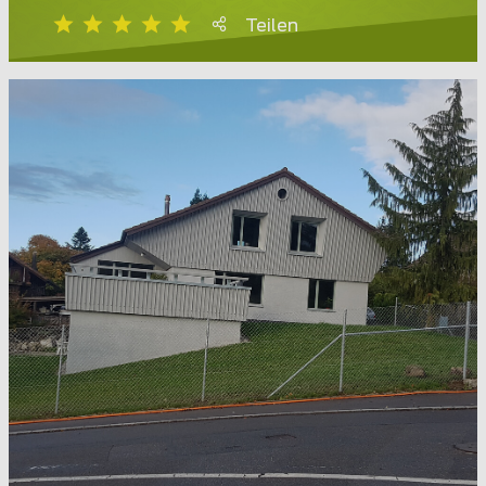
Teilen