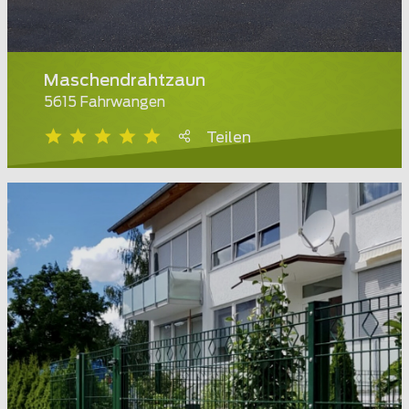
Maschendrahtzaun
5615 Fahrwangen
Teilen